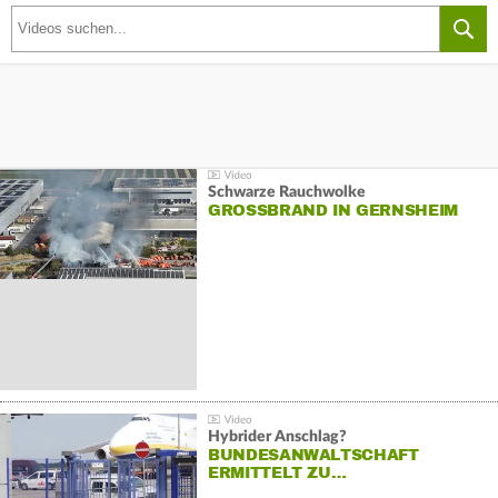
Schwarze Rauchwolke
GROSSBRAND IN GERNSHEIM
Hybrider Anschlag?
BUNDESANWALTSCHAFT
ERMITTELT ZU…