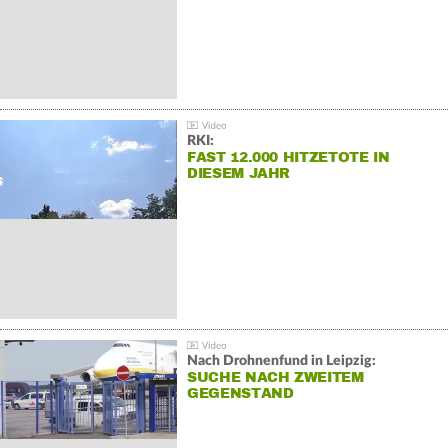
RKI:
FAST 12.000 HITZETOTE IN
DIESEM JAHR
Nach Drohnenfund in Leipzig:
SUCHE NACH ZWEITEM
GEGENSTAND