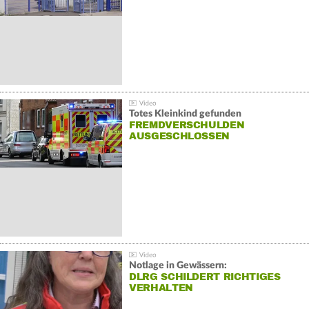
Totes Kleinkind gefunden
FREMDVERSCHULDEN
AUSGESCHLOSSEN
Notlage in Gewässern:
DLRG SCHILDERT RICHTIGES
VERHALTEN