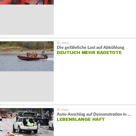
Die gefährliche Lust auf Abkühlung
DEUTLICH MEHR BADETOTE
Auto-Anschlag auf Demonstration in München:
LEBENSLANGE HAFT