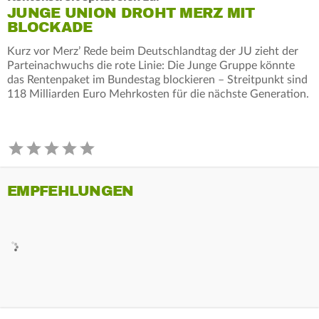
JUNGE UNION DROHT MERZ MIT
BLOCKADE
Kurz vor Merz’ Rede beim Deutschlandtag der JU zieht der
Parteinachwuchs die rote Linie: Die Junge Gruppe könnte
das Rentenpaket im Bundestag blockieren – Streitpunkt sind
118 Milliarden Euro Mehrkosten für die nächste Generation.
EMPFEHLUNGEN