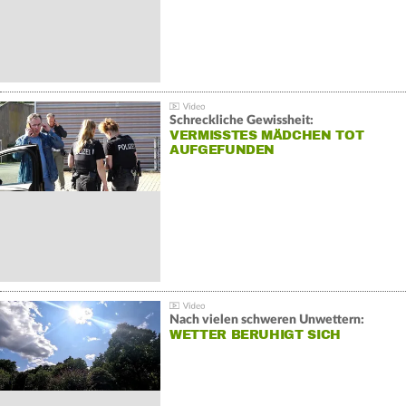
Schreckliche Gewissheit:
VERMISSTES MÄDCHEN TOT
AUFGEFUNDEN
Nach vielen schweren Unwettern:
WETTER BERUHIGT SICH