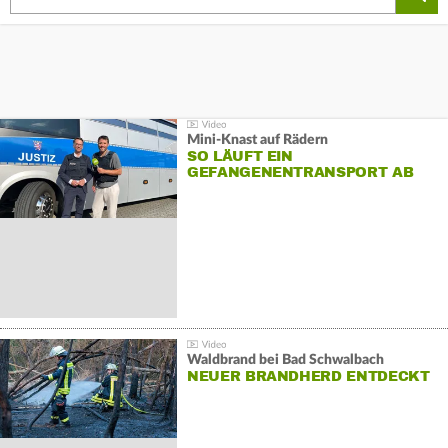
Mini-Knast auf Rädern
SO LÄUFT EIN
GEFANGENENTRANSPORT AB
Waldbrand bei Bad Schwalbach
NEUER BRANDHERD ENTDECKT