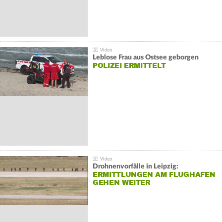
Leblose Frau aus Ostsee geborgen
POLIZEI ERMITTELT
Drohnenvorfälle in Leipzig:
ERMITTLUNGEN AM FLUGHAFEN
GEHEN WEITER