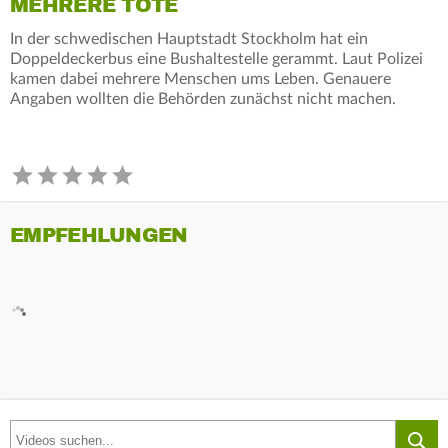
MEHRERE TOTE
In der schwedischen Hauptstadt Stockholm hat ein
Doppeldeckerbus eine Bushaltestelle gerammt. Laut Polizei
kamen dabei mehrere Menschen ums Leben. Genauere
Angaben wollten die Behörden zunächst nicht machen.
EMPFEHLUNGEN