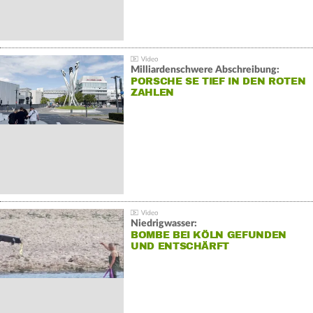
Milliardenschwere Abschreibung:
PORSCHE SE TIEF IN DEN ROTEN
ZAHLEN
Niedrigwasser:
BOMBE BEI KÖLN GEFUNDEN
UND ENTSCHÄRFT