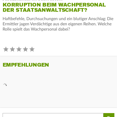
KORRUPTION BEIM WACHPERSONAL
DER STAATSANWALTSCHAFT?
Haftbefehle, Durchsuchungen und ein blutiger Anschlag: Die
Ermittler jagen Verdächtige aus den eigenen Reihen. Welche
Rolle spielt das Wachpersonal dabei?
EMPFEHLUNGEN