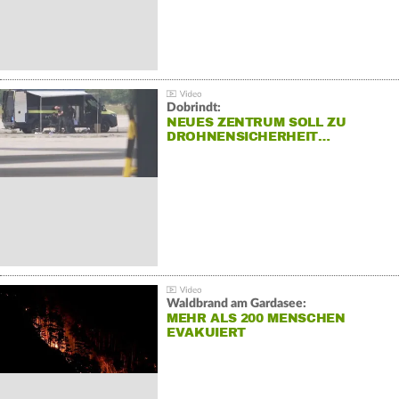
Dobrindt:
NEUES ZENTRUM SOLL ZU
DROHNENSICHERHEIT…
Waldbrand am Gardasee:
MEHR ALS 200 MENSCHEN
EVAKUIERT