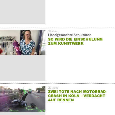
Handgemachte Schultüten
SO WIRD DIE EINSCHULUNG
ZUM KUNSTWERK
ZWEI TOTE NACH MOTORRAD-
CRASH IN KÖLN – VERDACHT
AUF RENNEN