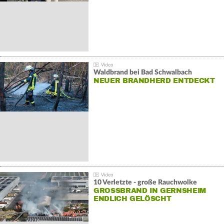
Waldbrand bei Bad Schwalbach
NEUER BRANDHERD ENTDECKT
10 Verletzte - große Rauchwolke
GROSSBRAND IN GERNSHEIM E
NDLICH GELÖSCHT