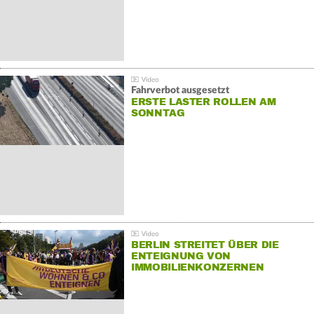
Fahrverbot ausgesetzt
ERSTE LASTER ROLLEN AM
SONNTAG
BERLIN STREITET ÜBER DIE
ENTEIGNUNG VON
IMMOBILIENKONZERNEN