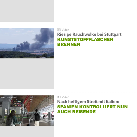
Riesige Rauchwolke bei Stuttgart
KUNSTSTOFFFLASCHEN
BRENNEN
Nach heftigem Streit mit Italien:
SPANIEN KONTROLLIERT NUN
AUCH REISENDE