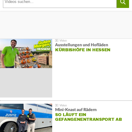
Ausstellungen und Hofläden
KÜRBISHÖFE IN HESSEN
Mini-Knast auf Rädern
SO LÄUFT EIN
GEFANGENENTRANSPORT AB