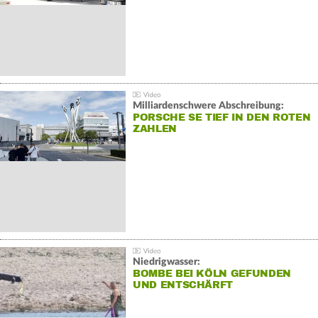
Milliardenschwere Abschreibung:
PORSCHE SE TIEF IN DEN ROTEN
ZAHLEN
Niedrigwasser:
BOMBE BEI KÖLN GEFUNDEN
UND ENTSCHÄRFT