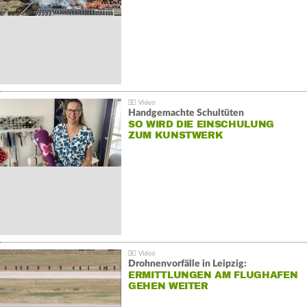
Handgemachte Schultüten
SO WIRD DIE EINSCHULUNG
ZUM KUNSTWERK
Drohnenvorfälle in Leipzig:
ERMITTLUNGEN AM FLUGHAFEN
GEHEN WEITER