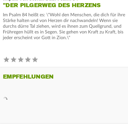
"DER PILGERWEG DES HERZENS
Im Psalm 84 heißt es: \"Wohl den Menschen, die dich für ihre
Stärke halten und von Herzen dir nachwandeln! Wenn sie
durchs dürre Tal ziehen, wird es ihnen zum Quellgrund, und
Frühregen hüllt es in Segen. Sie gehen von Kraft zu Kraft, bis
jeder erscheint vor Gott in Zion.\"
EMPFEHLUNGEN