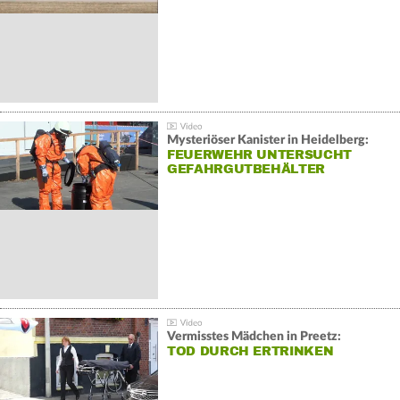
Mysteriöser Kanister in Heidelberg:
FEUERWEHR UNTERSUCHT
GEFAHRGUTBEHÄLTER
Vermisstes Mädchen in Preetz:
TOD DURCH ERTRINKEN