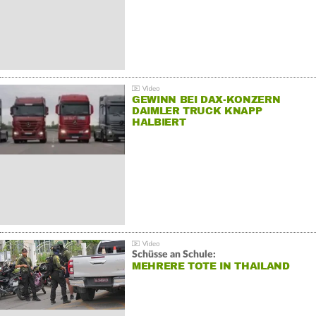
GEWINN BEI DAX-KONZERN
DAIMLER TRUCK KNAPP
HALBIERT
Schüsse an Schule:
MEHRERE TOTE IN THAILAND