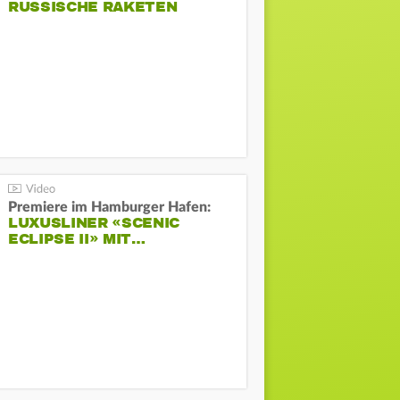
RUSSISCHE RAKETEN
Premiere im Hamburger Hafen:
LUXUSLINER «SCENIC
ECLIPSE II» MIT…