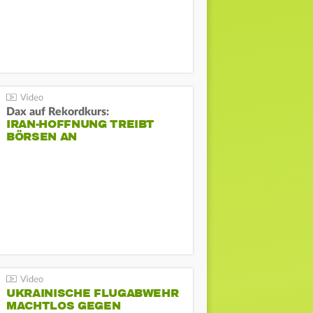
Dax auf Rekordkurs:
IRAN-HOFFNUNG TREIBT
BÖRSEN AN
UKRAINISCHE FLUGABWEHR
MACHTLOS GEGEN