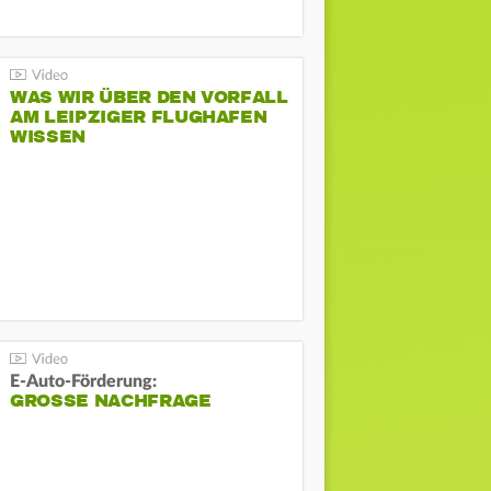
WAS WIR ÜBER DEN VORFALL
AM LEIPZIGER FLUGHAFEN
WISSEN
E-Auto-Förderung:
GROSSE NACHFRAGE