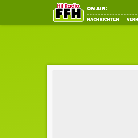
ON AIR:
NACHRICHTEN
VER