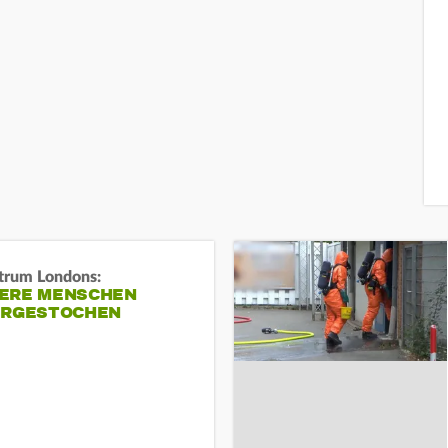
trum Londons:
ERE MENSCHEN
ERGESTOCHEN