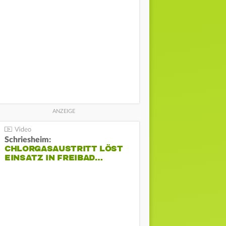
Schriesheim:
CHLORGASAUSTRITT LÖST
EINSATZ IN FREIBAD…