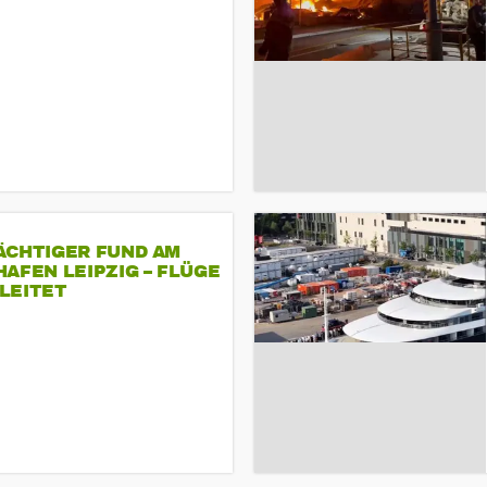
ÄCHTIGER FUND AM
AFEN LEIPZIG – FLÜGE
LEITET