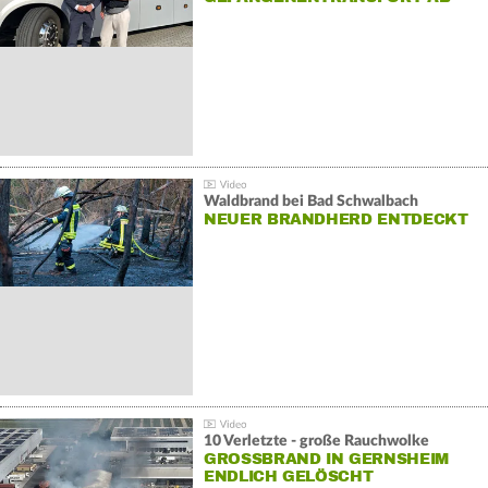
Waldbrand bei Bad Schwalbach
NEUER BRANDHERD ENTDECKT
10 Verletzte - große Rauchwolke
GROSSBRAND IN GERNSHEIM E
NDLICH GELÖSCHT