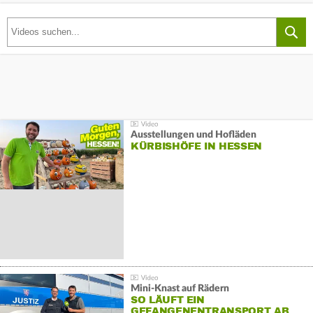
Ausstellungen und Hofläden
KÜRBISHÖFE IN HESSEN
Mini-Knast auf Rädern
SO LÄUFT EIN
GEFANGENENTRANSPORT AB