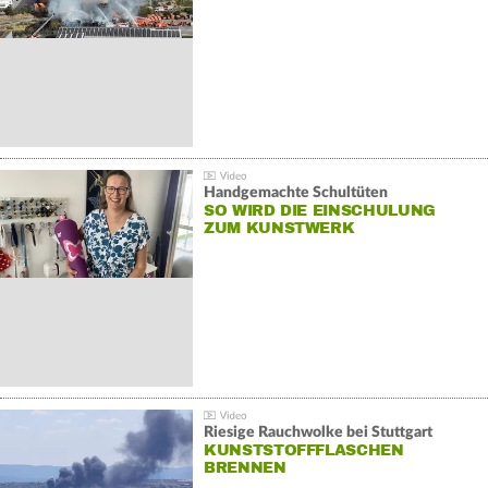
Handgemachte Schultüten
SO WIRD DIE EINSCHULUNG
ZUM KUNSTWERK
Riesige Rauchwolke bei Stuttgart
KUNSTSTOFFFLASCHEN
BRENNEN