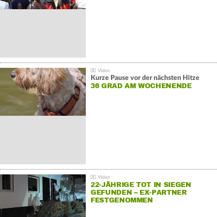
Kurze Pause vor der nächsten Hitze
36 GRAD AM WOCHENENDE
22-JÄHRIGE TOT IN SIEGEN
GEFUNDEN – EX-PARTNER
FESTGENOMMEN