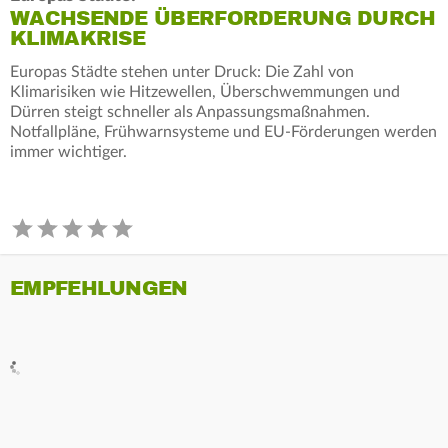
WACHSENDE ÜBERFORDERUNG DURCH
KLIMAKRISE
Europas Städte stehen unter Druck: Die Zahl von
Klimarisiken wie Hitzewellen, Überschwemmungen und
Dürren steigt schneller als Anpassungsmaßnahmen.
Notfallpläne, Frühwarnsysteme und EU-Förderungen werden
immer wichtiger.
EMPFEHLUNGEN