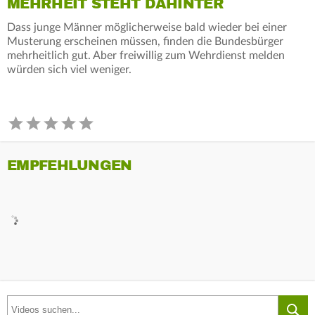
MEHRHEIT STEHT DAHINTER
Dass junge Männer möglicherweise bald wieder bei einer
Musterung erscheinen müssen, finden die Bundesbürger
mehrheitlich gut. Aber freiwillig zum Wehrdienst melden
würden sich viel weniger.
EMPFEHLUNGEN