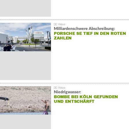
Milliardenschwere Abschreibung:
PORSCHE SE TIEF IN DEN ROTEN
ZAHLEN
Niedrigwasser:
BOMBE BEI KÖLN GEFUNDEN
UND ENTSCHÄRFT