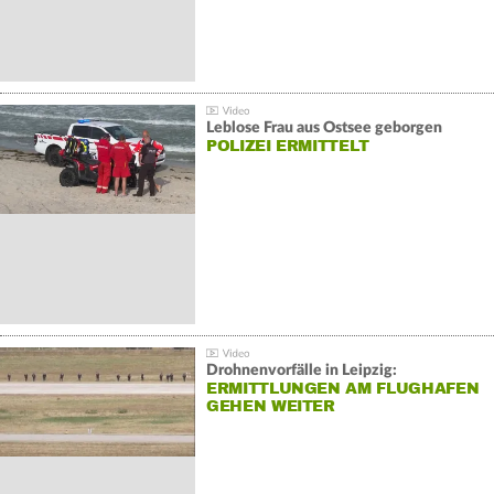
Leblose Frau aus Ostsee geborgen
POLIZEI ERMITTELT
Drohnenvorfälle in Leipzig:
ERMITTLUNGEN AM FLUGHAFEN
GEHEN WEITER