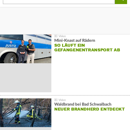
Mini-Knast auf Rädern
SO LÄUFT EIN
GEFANGENENTRANSPORT AB
Waldbrand bei Bad Schwalbach
NEUER BRANDHERD ENTDECKT