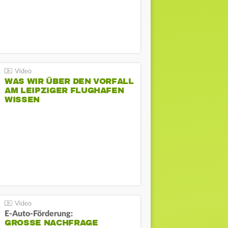
WAS WIR ÜBER DEN VORFALL
AM LEIPZIGER FLUGHAFEN
WISSEN
E-Auto-Förderung:
GROSSE NACHFRAGE