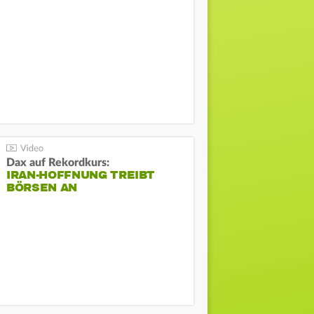
Dax auf Rekordkurs:
IRAN-HOFFNUNG TREIBT
BÖRSEN AN