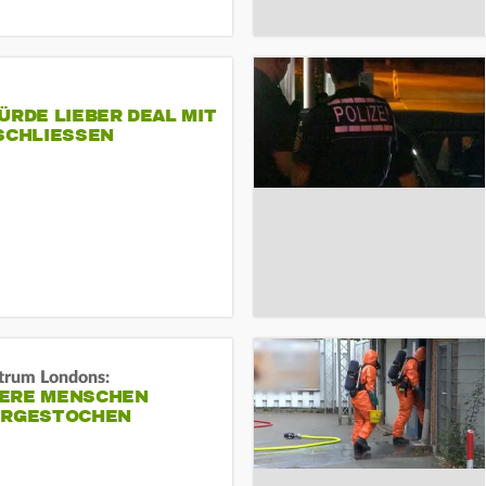
ÜRDE LIEBER DEAL MIT
SCHLIESSEN
trum Londons:
ERE MENSCHEN
ERGESTOCHEN