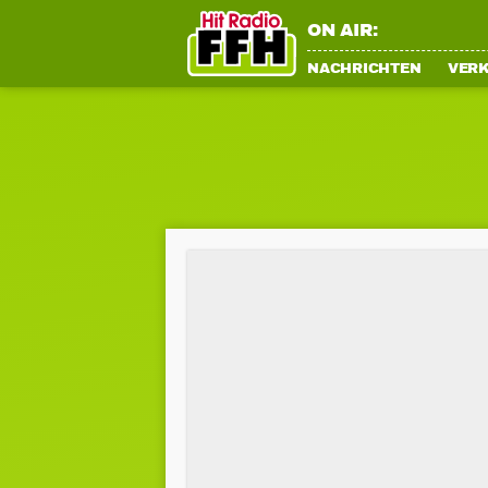
ON AIR:
NACHRICHTEN
VER