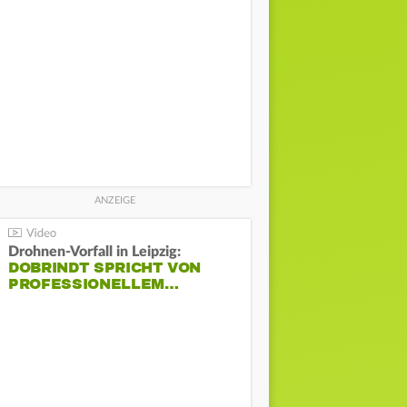
Drohnen-Vorfall in Leipzig:
DOBRINDT SPRICHT VON
PROFESSIONELLEM…