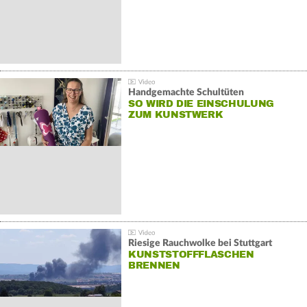
Handgemachte Schultüten
SO WIRD DIE EINSCHULUNG
ZUM KUNSTWERK
Riesige Rauchwolke bei Stuttgart
KUNSTSTOFFFLASCHEN
BRENNEN