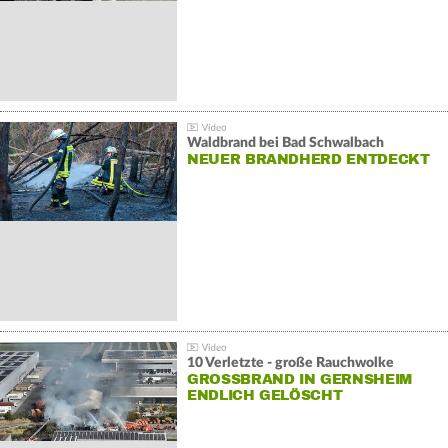
Waldbrand bei Bad Schwalbach
NEUER BRANDHERD ENTDECKT
10 Verletzte - große Rauchwolke
GROSSBRAND IN GERNSHEIM E
NDLICH GELÖSCHT