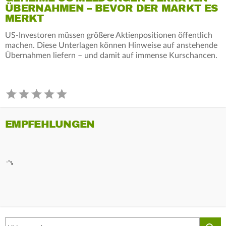
ÜBERNAHMEN – BEVOR DER MARKT ES
MERKT
US-Investoren müssen größere Aktienpositionen öffentlich
machen. Diese Unterlagen können Hinweise auf anstehende
Übernahmen liefern – und damit auf immense Kurschancen.
EMPFEHLUNGEN