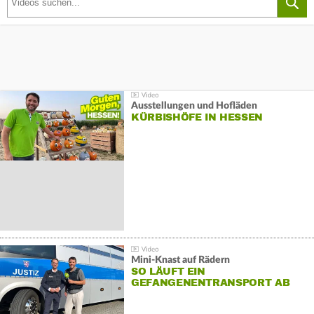
Ausstellungen und Hofläden
KÜRBISHÖFE IN HESSEN
Mini-Knast auf Rädern
SO LÄUFT EIN
GEFANGENENTRANSPORT AB