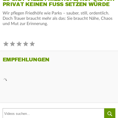
PRIVAT KEINEN FUSS SETZEN WÜRDE
Wir pflegen Friedhöfe wie Parks – sauber, still, ordentlich.
Doch Trauer braucht mehr als das: Sie braucht Nähe, Chaos
und Mut zur Erinnerung.
EMPFEHLUNGEN