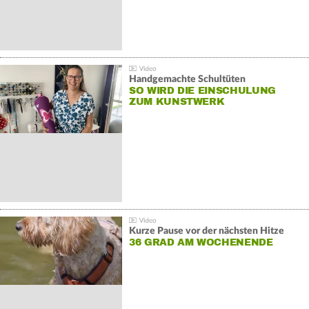
Handgemachte Schultüten
SO WIRD DIE EINSCHULUNG
ZUM KUNSTWERK
Kurze Pause vor der nächsten Hitze
36 GRAD AM WOCHENENDE