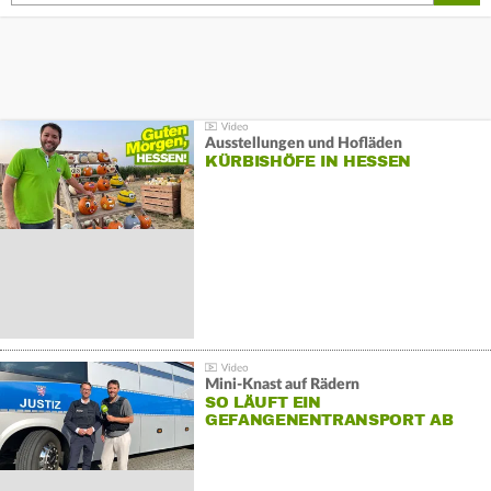
Ausstellungen und Hofläden
KÜRBISHÖFE IN HESSEN
Mini-Knast auf Rädern
SO LÄUFT EIN
GEFANGENENTRANSPORT AB