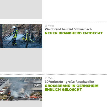
Waldbrand bei Bad Schwalbach
NEUER BRANDHERD ENTDECKT
10 Verletzte - große Rauchwolke
GROSSBRAND IN GERNSHEIM E
NDLICH GELÖSCHT