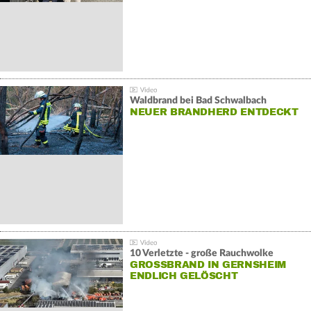
Waldbrand bei Bad Schwalbach
NEUER BRANDHERD ENTDECKT
10 Verletzte - große Rauchwolke
GROSSBRAND IN GERNSHEIM E
NDLICH GELÖSCHT