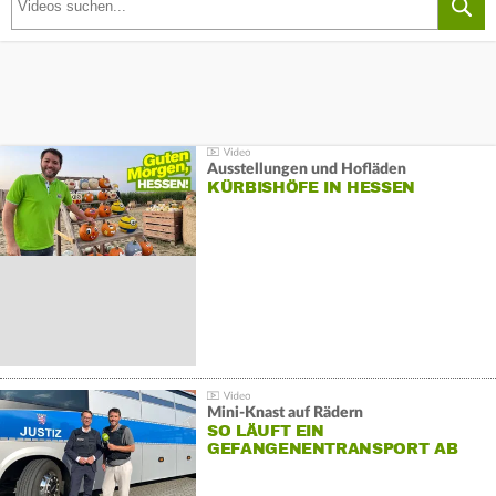
Ausstellungen und Hofläden
KÜRBISHÖFE IN HESSEN
Mini-Knast auf Rädern
SO LÄUFT EIN
GEFANGENENTRANSPORT AB