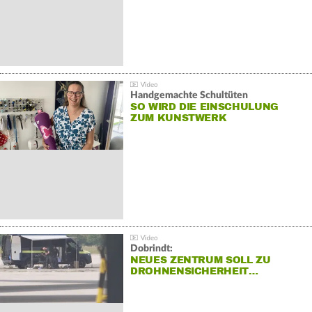
Handgemachte Schultüten
SO WIRD DIE EINSCHULUNG
ZUM KUNSTWERK
Dobrindt:
NEUES ZENTRUM SOLL ZU
DROHNENSICHERHEIT…