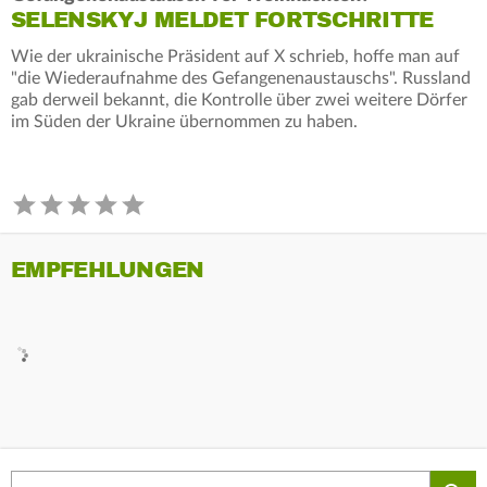
SELENSKYJ MELDET FORTSCHRITTE
Wie der ukrainische Präsident auf X schrieb, hoffe man auf
"die Wiederaufnahme des Gefangenenaustauschs". Russland
gab derweil bekannt, die Kontrolle über zwei weitere Dörfer
im Süden der Ukraine übernommen zu haben.
EMPFEHLUNGEN