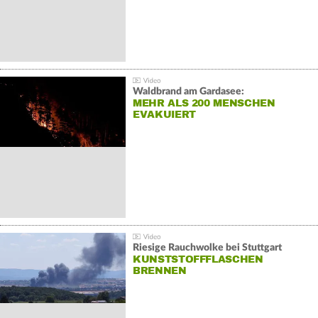
Waldbrand am Gardasee:
MEHR ALS 200 MENSCHEN
EVAKUIERT
Riesige Rauchwolke bei Stuttgart
KUNSTSTOFFFLASCHEN
BRENNEN