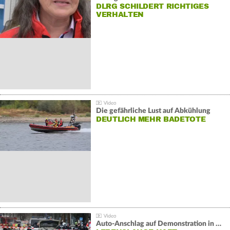
DLRG SCHILDERT RICHTIGES
VERHALTEN
Die gefährliche Lust auf Abkühlung
DEUTLICH MEHR BADETOTE
Auto-Anschlag auf Demonstration in München: