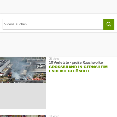
10 Verletzte - große Rauchwolke
GROSSBRAND IN GERNSHEIM E
NDLICH GELÖSCHT