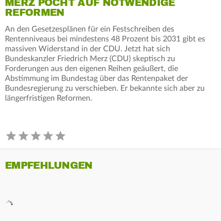
MERZ POCHT AUF NOTWENDIGE
REFORMEN
An den Gesetzesplänen für ein Festschreiben des
Rentenniveaus bei mindestens 48 Prozent bis 2031 gibt es
massiven Widerstand in der CDU. Jetzt hat sich
Bundeskanzler Friedrich Merz (CDU) skeptisch zu
Forderungen aus den eigenen Reihen geäußert, die
Abstimmung im Bundestag über das Rentenpaket der
Bundesregierung zu verschieben. Er bekannte sich aber zu
längerfristigen Reformen.
EMPFEHLUNGEN