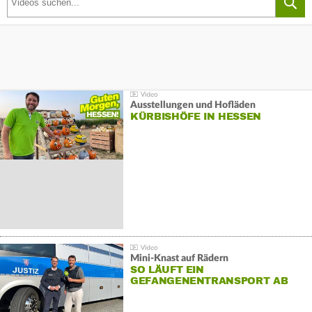
Ausstellungen und Hofläden
KÜRBISHÖFE IN HESSEN
Mini-Knast auf Rädern
SO LÄUFT EIN
GEFANGENENTRANSPORT AB