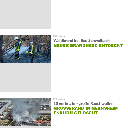
Waldbrand bei Bad Schwalbach
NEUER BRANDHERD ENTDECKT
10 Verletzte - große Rauchwolke
GROSSBRAND IN GERNSHEIM E
NDLICH GELÖSCHT