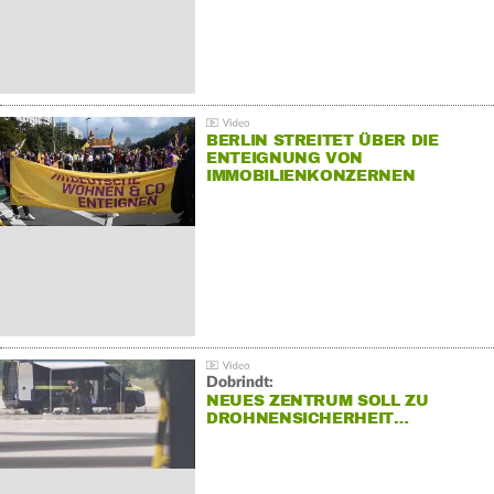
BERLIN STREITET ÜBER DIE
ENTEIGNUNG VON
IMMOBILIENKONZERNEN
Dobrindt:
NEUES ZENTRUM SOLL ZU
DROHNENSICHERHEIT…