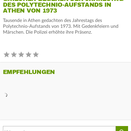
DES POLYTECHNIO-AUFSTANDS IN
ATHEN VON 1973
Tausende in Athen gedachten des Jahrestags des
Polytechnio-Aufstands von 1973. Mit Gedenkfeiern und
Märschen. Die Polizei erhöhte ihre Präsenz.
EMPFEHLUNGEN