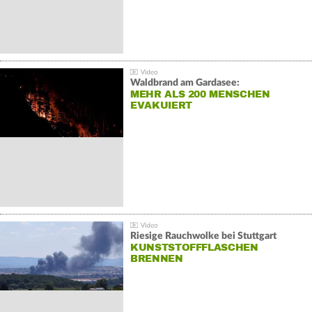
Waldbrand am Gardasee:
MEHR ALS 200 MENSCHEN
EVAKUIERT
Riesige Rauchwolke bei Stuttgart
KUNSTSTOFFFLASCHEN
BRENNEN