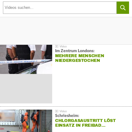
Im Zentrum Londons:
MEHRERE MENSCHEN
NIEDERGESTOCHEN
Schriesheim:
CHLORGASAUSTRITT LÖST
EINSATZ IN FREIBAD…