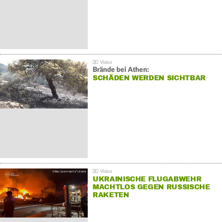
Brände bei Athen:
SCHÄDEN WERDEN SICHTBAR
UKRAINISCHE FLUGABWEHR
MACHTLOS GEGEN RUSSISCHE
RAKETEN