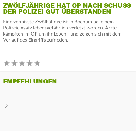
ZWÖLFJÄHRIGE HAT OP NACH SCHUSS
DER POLIZEI GUT ÜBERSTANDEN
Eine vermisste Zwölfjährige ist in Bochum bei einem
Polizeieinsatz lebensgefährlich verletzt worden. Ärzte
kämpften im OP um ihr Leben - und zeigen sich mit dem
Verlauf des Eingriffs zufrieden.
EMPFEHLUNGEN