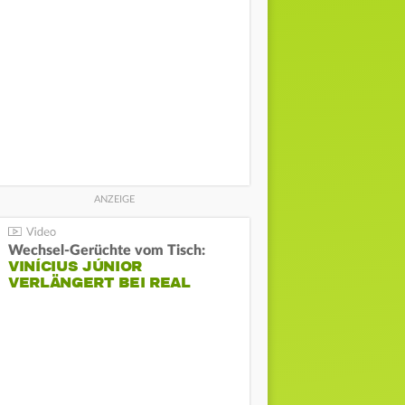
Wechsel-Gerüchte vom Tisch:
VINÍCIUS JÚNIOR
VERLÄNGERT BEI REAL