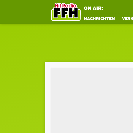
ON AIR:
NACHRICHTEN
VER