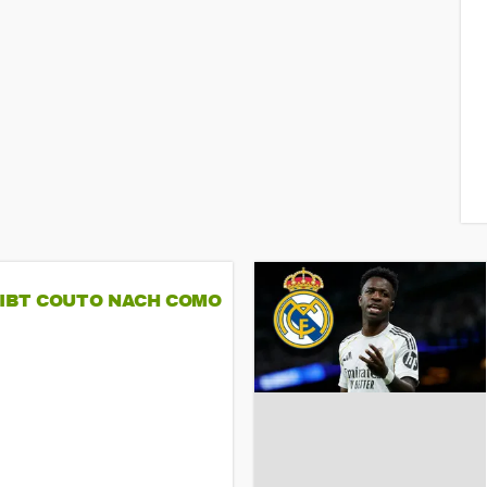
GIBT COUTO NACH COMO