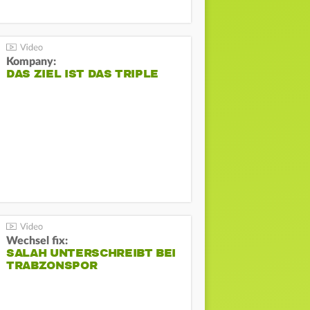
Kompany:
DAS ZIEL IST DAS TRIPLE
Wechsel fix:
SALAH UNTERSCHREIBT BEI
TRABZONSPOR