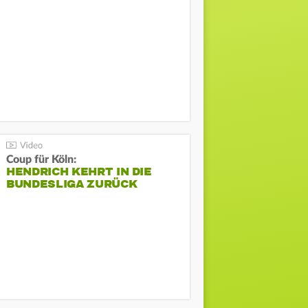
Coup für Köln:
HENDRICH KEHRT IN DIE
BUNDESLIGA ZURÜCK