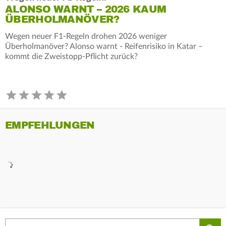
ALONSO WARNT – 2026 KAUM
ÜBERHOLMANÖVER?
Wegen neuer F1-Regeln drohen 2026 weniger
Überholmanöver? Alonso warnt - Reifenrisiko in Katar –
kommt die Zweistopp-Pflicht zurück?
EMPFEHLUNGEN