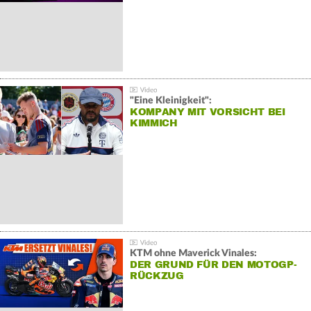
"Eine Kleinigkeit":
KOMPANY MIT VORSICHT BEI
KIMMICH
KTM ohne Maverick Vinales:
DER GRUND FÜR DEN MOTOGP-
RÜCKZUG