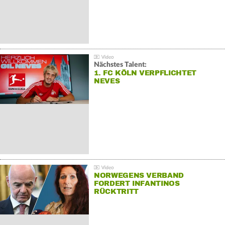
Nächstes Talent:
1. FC KÖLN VERPFLICHTET
NEVES
NORWEGENS VERBAND
FORDERT INFANTINOS
RÜCKTRITT