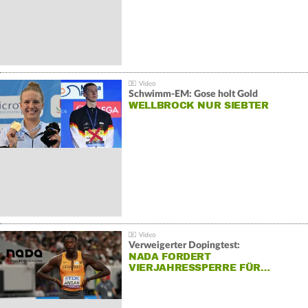
Schwimm-EM: Gose holt Gold
WELLBROCK NUR SIEBTER
Verweigerter Dopingtest:
NADA FORDERT
VIERJAHRESSPERRE FÜR…