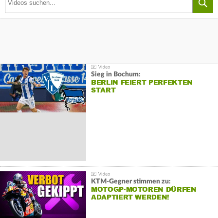
Sieg in Bochum:
BERLIN FEIERT PERFEKTEN
START
KTM-Gegner stimmen zu:
MOTOGP-MOTOREN DÜRFEN
ADAPTIERT WERDEN!