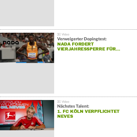
Verweigerter Dopingtest:
NADA FORDERT
VIERJAHRESSPERRE FÜR…
Nächstes Talent:
1. FC KÖLN VERPFLICHTET
NEVES