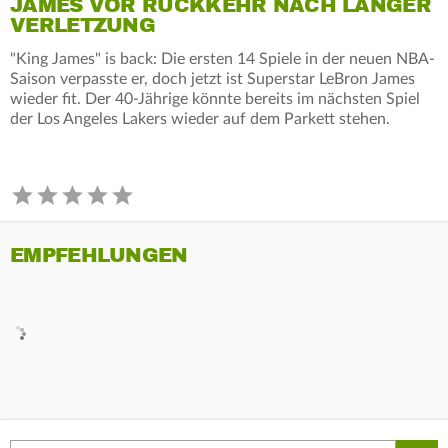
JAMES VOR RÜCKKEHR NACH LANGER
VERLETZUNG
"King James" is back: Die ersten 14 Spiele in der neuen NBA-
Saison verpasste er, doch jetzt ist Superstar LeBron James
wieder fit. Der 40-Jährige könnte bereits im nächsten Spiel
der Los Angeles Lakers wieder auf dem Parkett stehen.
EMPFEHLUNGEN