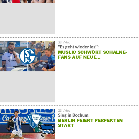
"Es geht wieder los!":
MUSLIC SCHWÖRT SCHALKE-
FANS AUF NEUE…
Sieg in Bochum:
BERLIN FEIERT PERFEKTEN
START