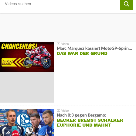
Marc Marquez kassiert MotoGP-Sprint-Schlappe:
DAS WAR DER GRUND
Nach 0:3 gegen Bergamo:
BECKER BREMST SCHALKER
EUPHORIE UND MAHNT