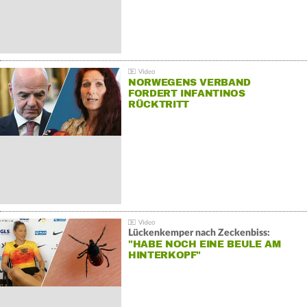
NORWEGENS VERBAND
FORDERT INFANTINOS
RÜCKTRITT
Lückenkemper nach Zeckenbiss:
"HABE NOCH EINE BEULE AM
HINTERKOPF"