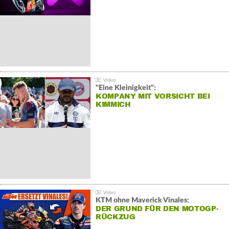
"Eine Kleinigkeit":
KOMPANY MIT VORSICHT BEI
KIMMICH
KTM ohne Maverick Vinales:
DER GRUND FÜR DEN MOTOGP-
RÜCKZUG