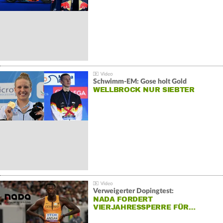
Schwimm-EM: Gose holt Gold
WELLBROCK NUR SIEBTER
Verweigerter Dopingtest:
NADA FORDERT
VIERJAHRESSPERRE FÜR…