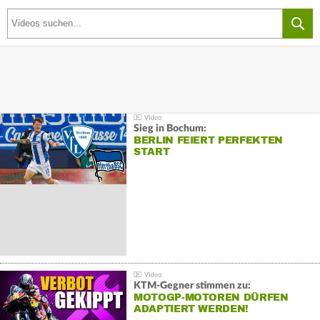
Sieg in Bochum:
BERLIN FEIERT PERFEKTEN
START
KTM-Gegner stimmen zu:
MOTOGP-MOTOREN DÜRFEN
ADAPTIERT WERDEN!