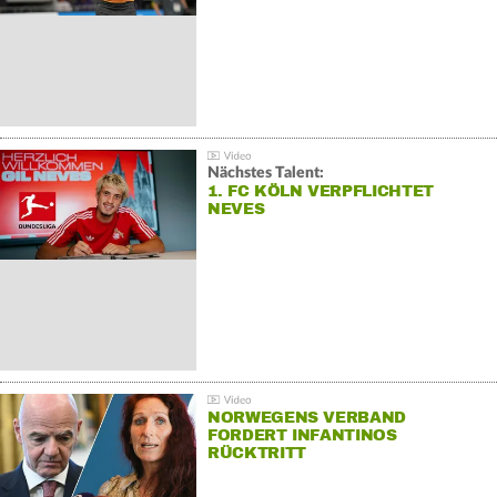
Nächstes Talent:
1. FC KÖLN VERPFLICHTET
NEVES
NORWEGENS VERBAND
FORDERT INFANTINOS
RÜCKTRITT