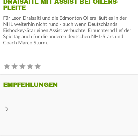
DRAISAITL MIT ASSIST BEI OILERS-
PLEITE
Für Leon Draisaitl und die Edmonton Oilers läuft es in der
NHL weiterhin nicht rund - auch wenn Deutschlands
Eishockey-Star einen Assist verbuchte. Ernüchternd lief der
Spieltag auch für die anderen deutschen NHL-Stars und
Coach Marco Sturm.
EMPFEHLUNGEN