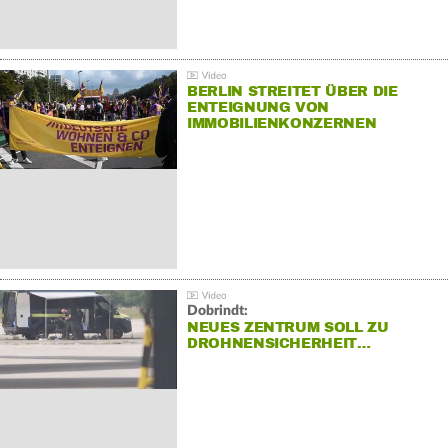
BERLIN STREITET ÜBER DIE
ENTEIGNUNG VON
IMMOBILIENKONZERNEN
Dobrindt:
NEUES ZENTRUM SOLL ZU
DROHNENSICHERHEIT…