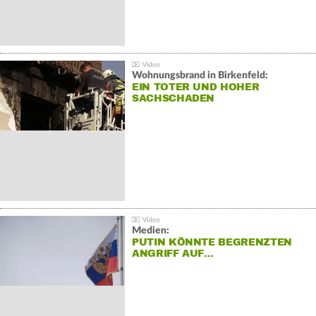
Wohnungsbrand in Birkenfeld:
EIN TOTER UND HOHER
SACHSCHADEN
Medien:
PUTIN KÖNNTE BEGRENZTEN
ANGRIFF AUF…