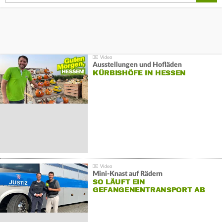
Ausstellungen und Hofläden
KÜRBISHÖFE IN HESSEN
Mini-Knast auf Rädern
SO LÄUFT EIN
GEFANGENENTRANSPORT AB