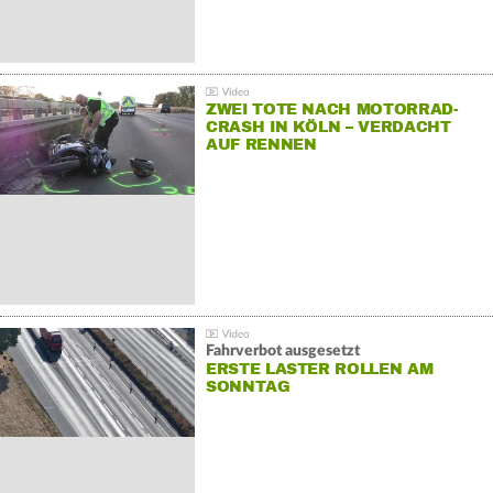
ZWEI TOTE NACH MOTORRAD-
CRASH IN KÖLN – VERDACHT
AUF RENNEN
Fahrverbot ausgesetzt
ERSTE LASTER ROLLEN AM
SONNTAG