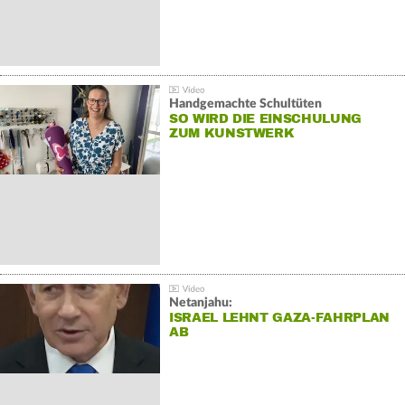
Handgemachte Schultüten
SO WIRD DIE EINSCHULUNG
ZUM KUNSTWERK
Netanjahu:
ISRAEL LEHNT GAZA-FAHRPLAN
AB