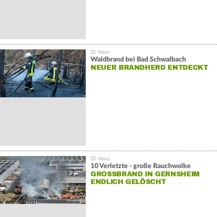
Waldbrand bei Bad Schwalbach
NEUER BRANDHERD ENTDECKT
10 Verletzte - große Rauchwolke
GROSSBRAND IN GERNSHEIM E
NDLICH GELÖSCHT