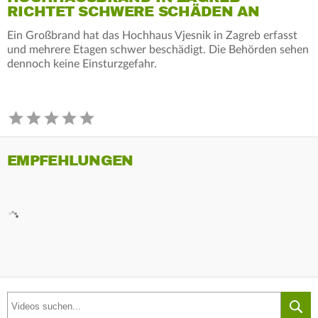
RICHTET SCHWERE SCHÄDEN AN
Ein Großbrand hat das Hochhaus Vjesnik in Zagreb erfasst
und mehrere Etagen schwer beschädigt. Die Behörden sehen
dennoch keine Einsturzgefahr.
EMPFEHLUNGEN