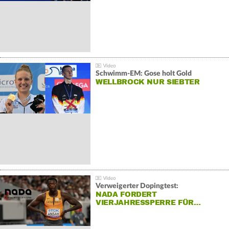
Schwimm-EM: Gose holt Gold
WELLBROCK NUR SIEBTER
Verweigerter Dopingtest:
NADA FORDERT
VIERJAHRESSPERRE FÜR…