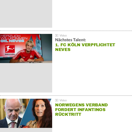
Nächstes Talent:
1. FC KÖLN VERPFLICHTET
NEVES
NORWEGENS VERBAND
FORDERT INFANTINOS
RÜCKTRITT