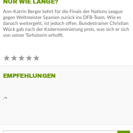
NUR WIE LANGE?
Ann-Katrin Berger kehrt für die Finals der Nations League
gegen Weltmeister Spanien zurück ins DFB-Team. Wie es
danach weitergeht, ist jedoch offen. Bundestrainer Christian
Wück gab nach der Kadernominierung preis, was sich er sich
von seiner Torhüterin erhofft.
EMPFEHLUNGEN