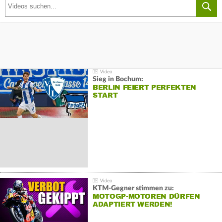
Sieg in Bochum:
BERLIN FEIERT PERFEKTEN
START
KTM-Gegner stimmen zu:
MOTOGP-MOTOREN DÜRFEN
ADAPTIERT WERDEN!