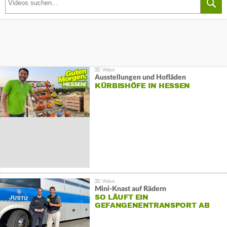
Ausstellungen und Hofläden
KÜRBISHÖFE IN HESSEN
Mini-Knast auf Rädern
SO LÄUFT EIN
GEFANGENENTRANSPORT AB