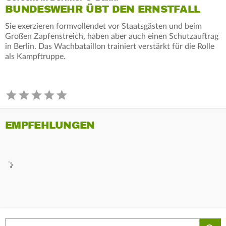
BUNDESWEHR ÜBT DEN ERNSTFALL
Sie exerzieren formvollendet vor Staatsgästen und beim
Großen Zapfenstreich, haben aber auch einen Schutzauftrag
in Berlin. Das Wachbataillon trainiert verstärkt für die Rolle
als Kampftruppe.
EMPFEHLUNGEN