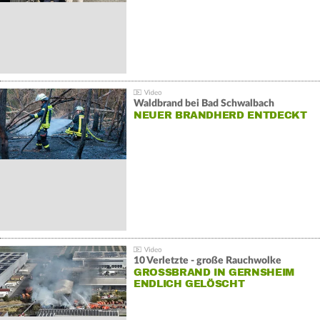
Waldbrand bei Bad Schwalbach
NEUER BRANDHERD ENTDECKT
10 Verletzte - große Rauchwolke
GROSSBRAND IN GERNSHEIM E
NDLICH GELÖSCHT