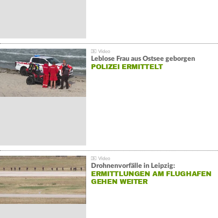
Leblose Frau aus Ostsee geborgen
POLIZEI ERMITTELT
Drohnenvorfälle in Leipzig:
ERMITTLUNGEN AM FLUGHAFEN
GEHEN WEITER