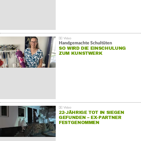
Handgemachte Schultüten
SO WIRD DIE EINSCHULUNG
ZUM KUNSTWERK
22-JÄHRIGE TOT IN SIEGEN
GEFUNDEN – EX-PARTNER
FESTGENOMMEN