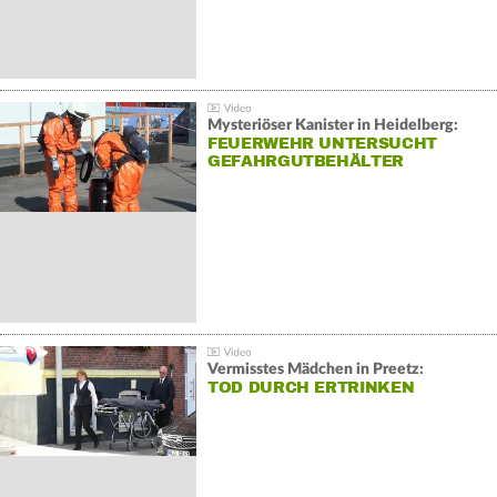
Mysteriöser Kanister in Heidelberg:
FEUERWEHR UNTERSUCHT
GEFAHRGUTBEHÄLTER
Vermisstes Mädchen in Preetz:
TOD DURCH ERTRINKEN