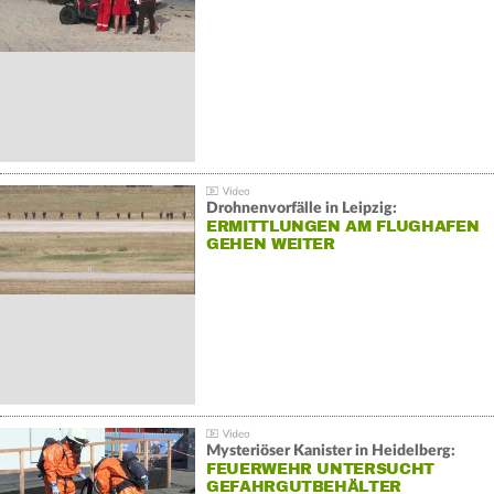
Drohnenvorfälle in Leipzig:
ERMITTLUNGEN AM FLUGHAFEN
GEHEN WEITER
Mysteriöser Kanister in Heidelberg:
FEUERWEHR UNTERSUCHT
GEFAHRGUTBEHÄLTER