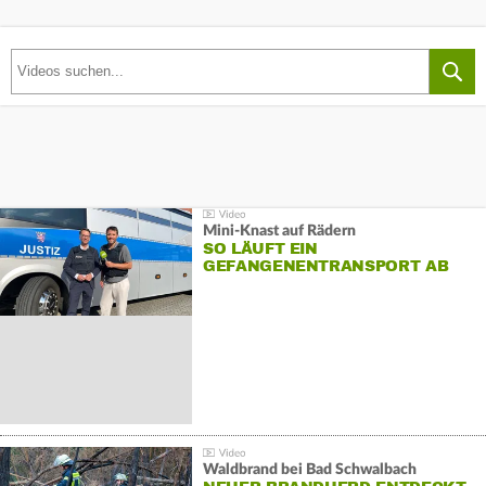
Mini-Knast auf Rädern
SO LÄUFT EIN
GEFANGENENTRANSPORT AB
Waldbrand bei Bad Schwalbach