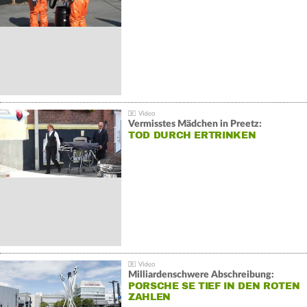
Vermisstes Mädchen in Preetz:
TOD DURCH ERTRINKEN
Milliardenschwere Abschreibung:
PORSCHE SE TIEF IN DEN ROTEN
ZAHLEN