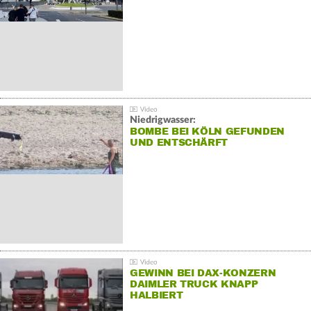
Niedrigwasser:
BOMBE BEI KÖLN GEFUNDEN
UND ENTSCHÄRFT
GEWINN BEI DAX-KONZERN
DAIMLER TRUCK KNAPP
HALBIERT