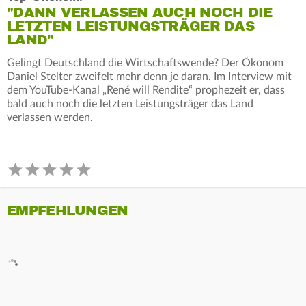
"DANN VERLASSEN AUCH NOCH DIE
LETZTEN LEISTUNGSTRÄGER DAS
LAND"
Gelingt Deutschland die Wirtschaftswende? Der Ökonom
Daniel Stelter zweifelt mehr denn je daran. Im Interview mit
dem YouTube-Kanal „René will Rendite“ prophezeit er, dass
bald auch noch die letzten Leistungsträger das Land
verlassen werden.
EMPFEHLUNGEN