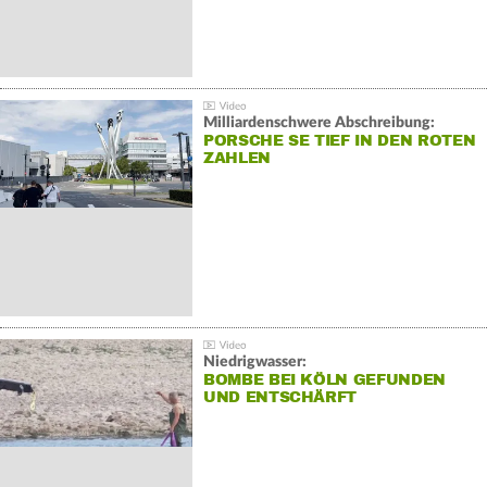
Milliardenschwere Abschreibung:
PORSCHE SE TIEF IN DEN ROTEN
ZAHLEN
Niedrigwasser:
BOMBE BEI KÖLN GEFUNDEN
UND ENTSCHÄRFT