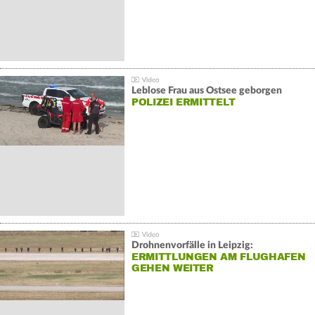
Leblose Frau aus Ostsee geborgen
POLIZEI ERMITTELT
Drohnenvorfälle in Leipzig:
ERMITTLUNGEN AM FLUGHAFEN
GEHEN WEITER