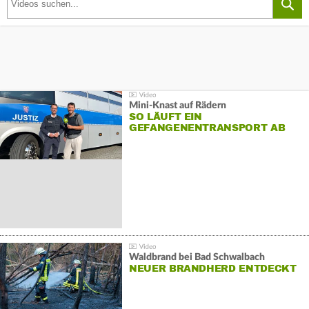
Mini-Knast auf Rädern
SO LÄUFT EIN
GEFANGENENTRANSPORT AB
Waldbrand bei Bad Schwalbach
NEUER BRANDHERD ENTDECKT