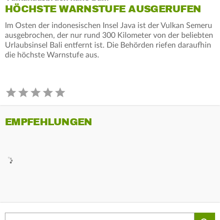
HÖCHSTE WARNSTUFE AUSGERUFEN
Im Osten der indonesischen Insel Java ist der Vulkan Semeru
ausgebrochen, der nur rund 300 Kilometer von der beliebten
Urlaubsinsel Bali entfernt ist. Die Behörden riefen daraufhin
die höchste Warnstufe aus.
EMPFEHLUNGEN