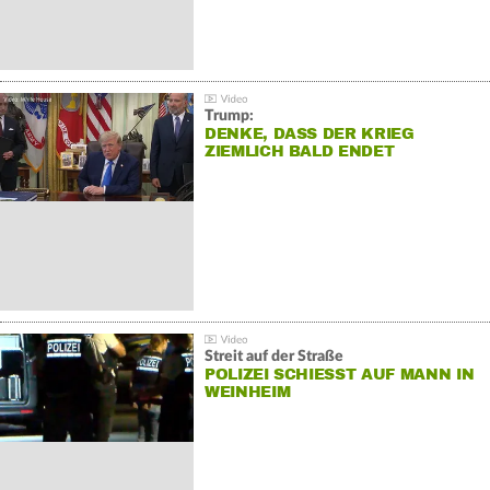
Trump:
DENKE, DASS DER KRIEG
ZIEMLICH BALD ENDET
Streit auf der Straße
POLIZEI SCHIESST AUF MANN IN W
EINHEIM