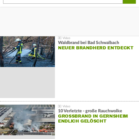
Waldbrand bei Bad Schwalbach
NEUER BRANDHERD ENTDECKT
10 Verletzte - große Rauchwolke
GROSSBRAND IN GERNSHEIM E
NDLICH GELÖSCHT