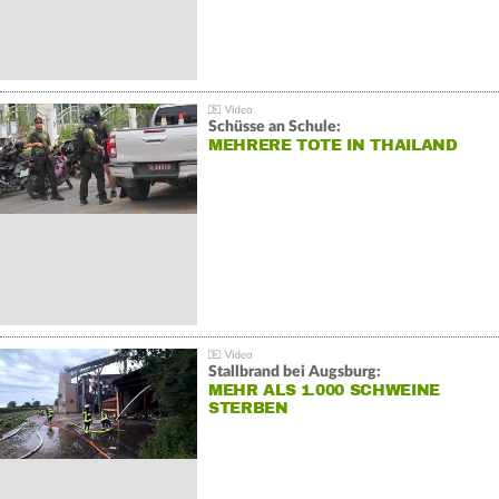
Schüsse an Schule:
MEHRERE TOTE IN THAILAND
Stallbrand bei Augsburg:
MEHR ALS 1.000 SCHWEINE
STERBEN