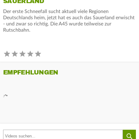
SAUERLAND
Der erste Schneefall sucht aktuell viele Regionen
Deutschlands heim, jetzt hat es auch das Sauerland erwischt
- und zwar so richtig. Die A45 wurde teilweise zur
Rutschbahn.
EMPFEHLUNGEN