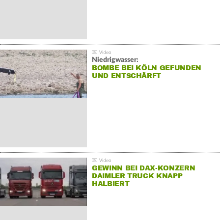
Niedrigwasser:
BOMBE BEI KÖLN GEFUNDEN
UND ENTSCHÄRFT
GEWINN BEI DAX-KONZERN
DAIMLER TRUCK KNAPP
HALBIERT