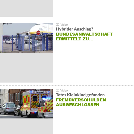
Hybrider Anschlag?
BUNDESANWALTSCHAFT
ERMITTELT ZU…
Totes Kleinkind gefunden
FREMDVERSCHULDEN
AUSGESCHLOSSEN