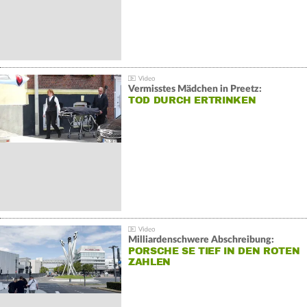
Vermisstes Mädchen in Preetz:
TOD DURCH ERTRINKEN
Milliardenschwere Abschreibung:
PORSCHE SE TIEF IN DEN ROTEN
ZAHLEN