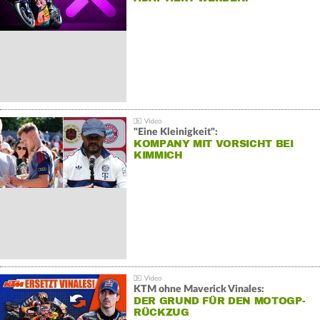
"Eine Kleinigkeit":
KOMPANY MIT VORSICHT BEI
KIMMICH
KTM ohne Maverick Vinales:
DER GRUND FÜR DEN MOTOGP-
RÜCKZUG