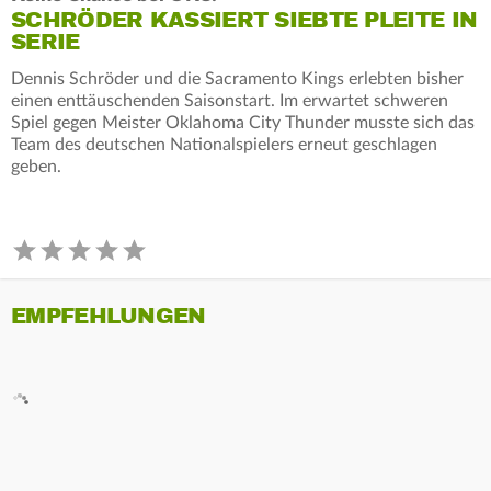
SCHRÖDER KASSIERT SIEBTE PLEITE IN
SERIE
Dennis Schröder und die Sacramento Kings erlebten bisher
einen enttäuschenden Saisonstart. Im erwartet schweren
Spiel gegen Meister Oklahoma City Thunder musste sich das
Team des deutschen Nationalspielers erneut geschlagen
geben.
EMPFEHLUNGEN