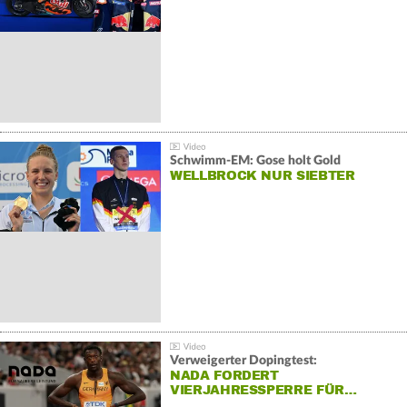
Schwimm-EM: Gose holt Gold
WELLBROCK NUR SIEBTER
Verweigerter Dopingtest:
NADA FORDERT
VIERJAHRESSPERRE FÜR…