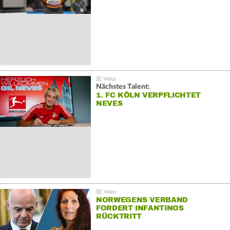
Nächstes Talent:
1. FC KÖLN VERPFLICHTET
NEVES
NORWEGENS VERBAND
FORDERT INFANTINOS
RÜCKTRITT