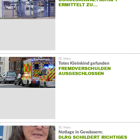
ERMITTELT ZU…
Totes Kleinkind gefunden
FREMDVERSCHULDEN
AUSGESCHLOSSEN
Notlage in Gewässern:
DLRG SCHILDERT RICHTIGES