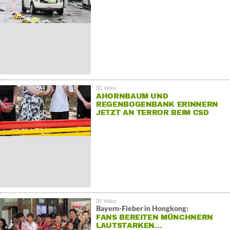
AHORNBAUM UND
REGENBOGENBANK ERINNERN
JETZT AN TERROR BEIM CSD
Bayern-Fieber in Hongkong:
FANS BEREITEN MÜNCHNERN
LAUTSTARKEN…