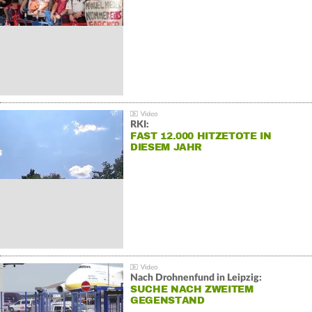
RKI:
FAST 12.000 HITZETOTE IN
DIESEM JAHR
Nach Drohnenfund in Leipzig:
SUCHE NACH ZWEITEM
GEGENSTAND