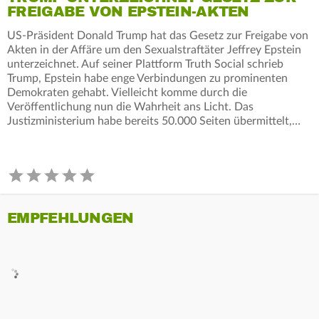
FREIGABE VON EPSTEIN-AKTEN
US-Präsident Donald Trump hat das Gesetz zur Freigabe von
Akten in der Affäre um den Sexualstraftäter Jeffrey Epstein
unterzeichnet. Auf seiner Plattform Truth Social schrieb
Trump, Epstein habe enge Verbindungen zu prominenten
Demokraten gehabt. Vielleicht komme durch die
Veröffentlichung nun die Wahrheit ans Licht. Das
Justizministerium habe bereits 50.000 Seiten übermittelt,…
EMPFEHLUNGEN