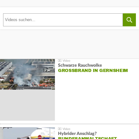
Schwarze Rauchwolke
GROSSBRAND IN GERNSHEIM
Hybrider Anschlag?
BUNDESANWALTSCHAFT