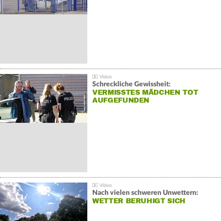
Schreckliche Gewissheit:
VERMISSTES MÄDCHEN TOT
AUFGEFUNDEN
Nach vielen schweren Unwettern:
WETTER BERUHIGT SICH