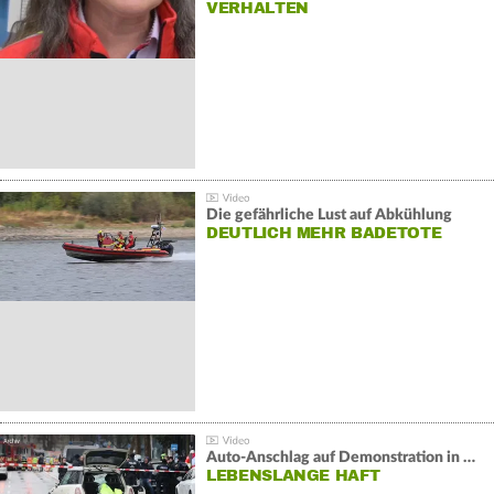
VERHALTEN
Die gefährliche Lust auf Abkühlung
DEUTLICH MEHR BADETOTE
Auto-Anschlag auf Demonstration in München:
LEBENSLANGE HAFT