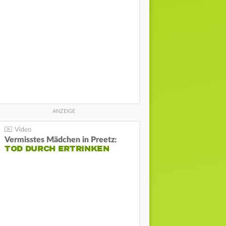
Vermisstes Mädchen in Preetz:
TOD DURCH ERTRINKEN