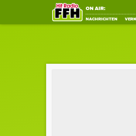
ON AIR:
NACHRICHTEN
VER