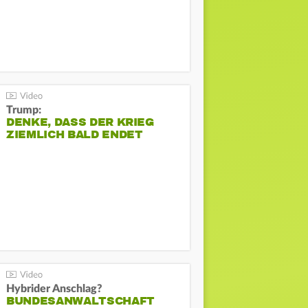
Trump:
DENKE, DASS DER KRIEG
ZIEMLICH BALD ENDET
Hybrider Anschlag?
BUNDESANWALTSCHAFT