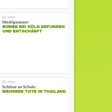
Niedrigwasser:
BOMBE BEI KÖLN GEFUNDEN
UND ENTSCHÄRFT
Schüsse an Schule:
MEHRERE TOTE IN THAILAND