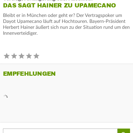
DAS SAGT HAINER ZU UPAMECANO
Bleibt er in München oder geht er? Der Vertragspoker um
Dayot Upamecano läuft auf Hochtouren. Bayern-Präsident
Herbert Hainer äußert sich nun zu der Situation rund um den
Innenverteidiger.
EMPFEHLUNGEN