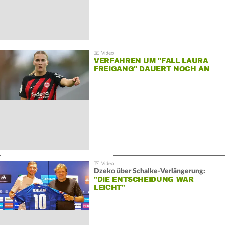
VERFAHREN UM "FALL LAURA
FREIGANG" DAUERT NOCH AN
Dzeko über Schalke-Verlängerung:
"DIE ENTSCHEIDUNG WAR
LEICHT"