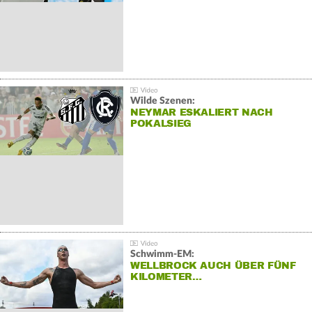
Wilde Szenen:
NEYMAR ESKALIERT NACH
POKALSIEG
Schwimm-EM:
WELLBROCK AUCH ÜBER FÜNF
KILOMETER…