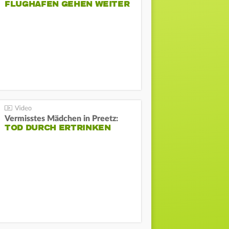
FLUGHAFEN GEHEN WEITER
Vermisstes Mädchen in Preetz:
TOD DURCH ERTRINKEN