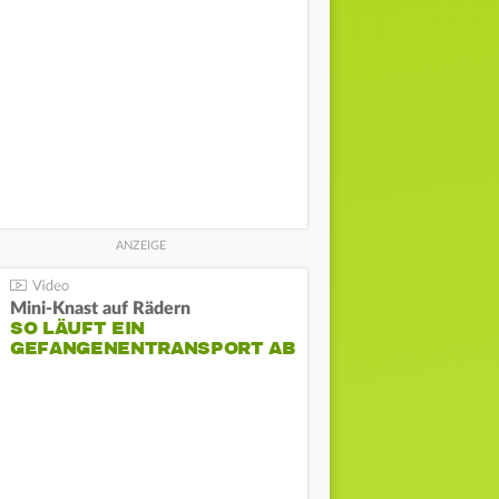
Mini-Knast auf Rädern
SO LÄUFT EIN
GEFANGENENTRANSPORT AB