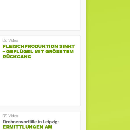
FLEISCHPRODUKTION SINKT
– GEFLÜGEL MIT GRÖSSTEM R
ÜCKGANG
Drohnenvorfälle in Leipzig:
ERMITTLUNGEN AM