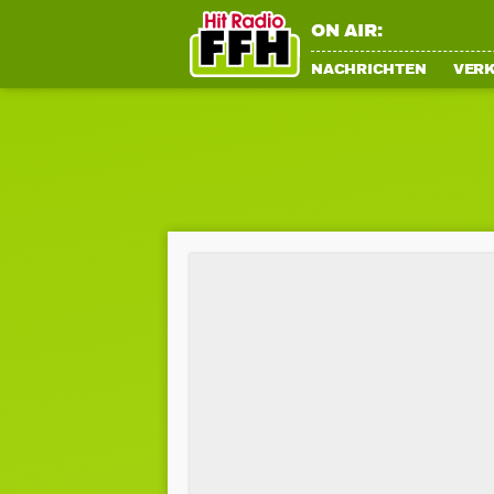
ON AIR:
NACHRICHTEN
VER