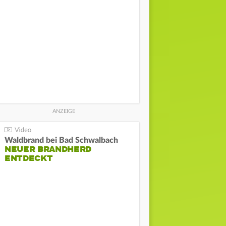
Waldbrand bei Bad Schwalbach
NEUER BRANDHERD
ENTDECKT