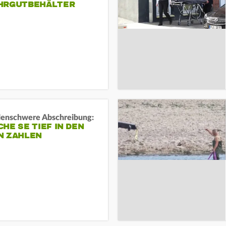
HRGUTBEHÄLTER
rdenschwere Abschreibung:
HE SE TIEF IN DEN
N ZAHLEN