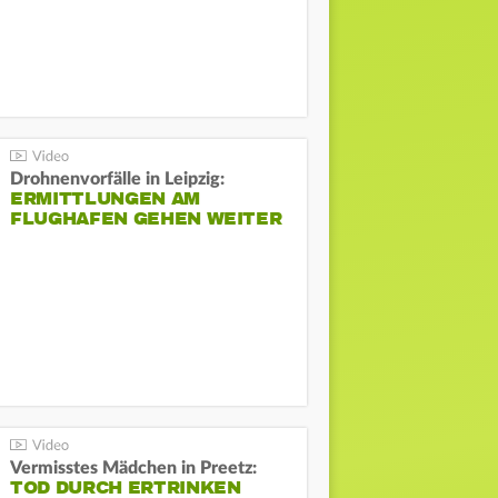
Drohnenvorfälle in Leipzig:
ERMITTLUNGEN AM
FLUGHAFEN GEHEN WEITER
Vermisstes Mädchen in Preetz:
TOD DURCH ERTRINKEN