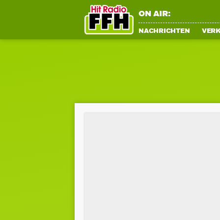
ON AIR:
NACHRICHTEN
VER