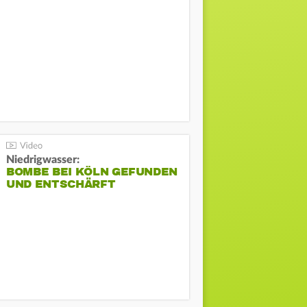
Niedrigwasser:
BOMBE BEI KÖLN GEFUNDEN
UND ENTSCHÄRFT