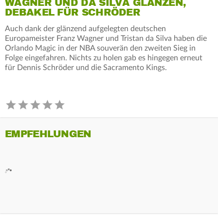
WAGNER UND DA SILVA GLÄNZEN,
DEBAKEL FÜR SCHRÖDER
Auch dank der glänzend aufgelegten deutschen
Europameister Franz Wagner und Tristan da Silva haben die
Orlando Magic in der NBA souverän den zweiten Sieg in
Folge eingefahren. Nichts zu holen gab es hingegen erneut
für Dennis Schröder und die Sacramento Kings.
EMPFEHLUNGEN