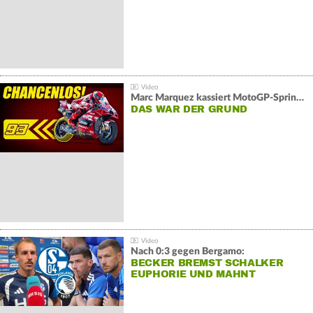
Marc Marquez kassiert MotoGP-Sprint-Schlappe:
DAS WAR DER GRUND
Nach 0:3 gegen Bergamo:
BECKER BREMST SCHALKER
EUPHORIE UND MAHNT