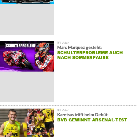
Marc Marquez gesteht:
SCHULTERPROBLEME AUCH
NACH SOMMERPAUSE
Karetsas trifft beim Debüt:
BVB GEWINNT ARSENAL-TEST