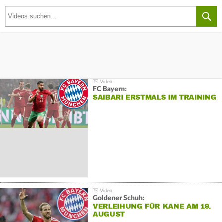
FC Bayern:
SAIBARI ERSTMALS IM TRAINING
Goldener Schuh:
VERLEIHUNG FÜR KANE AM 19.
AUGUST