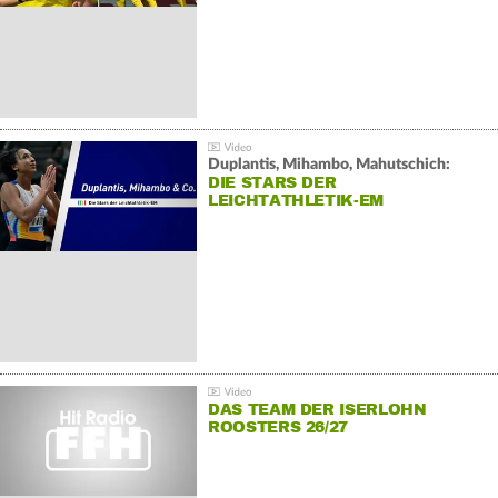
Duplantis, Mihambo, Mahutschich:
DIE STARS DER
LEICHTATHLETIK-EM
DAS TEAM DER ISERLOHN
ROOSTERS 26/27