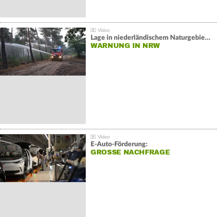
Lage in niederländischem Naturgebiet stabil
WARNUNG IN NRW
E-Auto-Förderung:
GROSSE NACHFRAGE