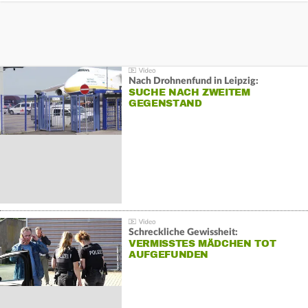
Nach Drohnenfund in Leipzig:
SUCHE NACH ZWEITEM
GEGENSTAND
Schreckliche Gewissheit:
VERMISSTES MÄDCHEN TOT
AUFGEFUNDEN