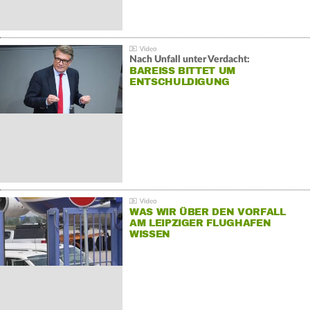
Nach Unfall unter Verdacht:
BAREISS BITTET UM E
NTSCHULDIGUNG
WAS WIR ÜBER DEN VORFALL
AM LEIPZIGER FLUGHAFEN
WISSEN