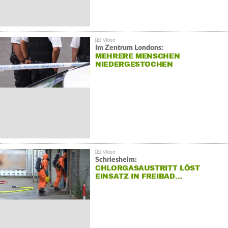
Im Zentrum Londons:
MEHRERE MENSCHEN
NIEDERGESTOCHEN
Schriesheim:
CHLORGASAUSTRITT LÖST
EINSATZ IN FREIBAD…