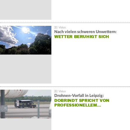
Nach vielen schweren Unwettern:
WETTER BERUHIGT SICH
Drohnen-Vorfall in Leipzig:
DOBRINDT SPRICHT VON
PROFESSIONELLEM…