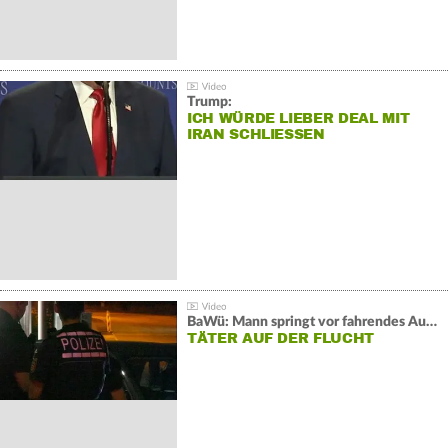
Trump:
ICH WÜRDE LIEBER DEAL MIT
IRAN SCHLIESSEN
BaWü: Mann springt vor fahrendes Auto und schießt
TÄTER AUF DER FLUCHT