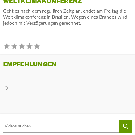
WELTKLIMAKONFERENZ
Geht es nach dem regulären Zeitplan, endet am Freitag die
Weltklimakonferenz in Brasilen. Wegen eines Brandes wird
jedoch mit Verzögerungen gerechnet.
EMPFEHLUNGEN