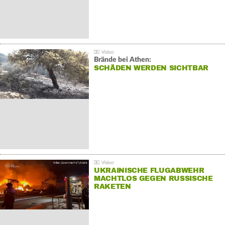
Brände bei Athen:
SCHÄDEN WERDEN SICHTBAR
UKRAINISCHE FLUGABWEHR
MACHTLOS GEGEN RUSSISCHE
RAKETEN