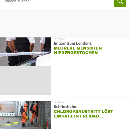
Im Zentrum Londons:
MEHRERE MENSCHEN
NIEDERGESTOCHEN
Schriesheim:
CHLORGASAUSTRITT LÖST
EINSATZ IN FREIBAD…