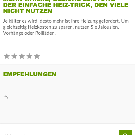
DER EINFACHE HEIZ-TRICK, DEN VIELE
NICHT NUTZEN
Je kälter es wird, desto mehr ist Ihre Heizung gefordert. Um
gleichzeitig Heizkosten zu sparen, nutzen Sie Jalousien,
Vorhänge oder Rollläden.
EMPFEHLUNGEN