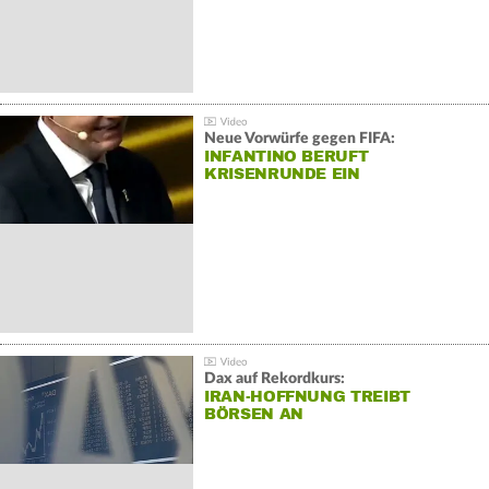
Neue Vorwürfe gegen FIFA:
INFANTINO BERUFT
KRISENRUNDE EIN
Dax auf Rekordkurs:
IRAN-HOFFNUNG TREIBT
BÖRSEN AN