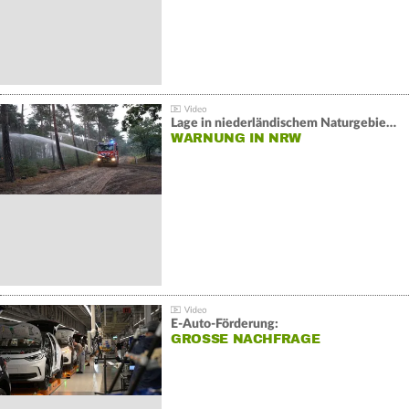
Lage in niederländischem Naturgebiet stabil
WARNUNG IN NRW
E-Auto-Förderung:
GROSSE NACHFRAGE