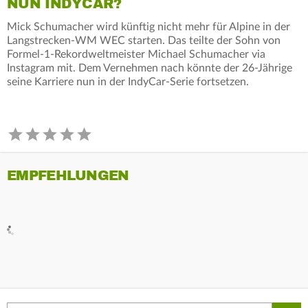
NUN INDYCAR?
Mick Schumacher wird künftig nicht mehr für Alpine in der
Langstrecken-WM WEC starten. Das teilte der Sohn von
Formel-1-Rekordweltmeister Michael Schumacher via
Instagram mit. Dem Vernehmen nach könnte der 26-Jährige
seine Karriere nun in der IndyCar-Serie fortsetzen.
EMPFEHLUNGEN