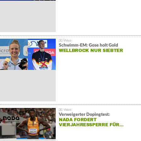
Schwimm-EM: Gose holt Gold
WELLBROCK NUR SIEBTER
Verweigerter Dopingtest:
NADA FORDERT
VIERJAHRESSPERRE FÜR…