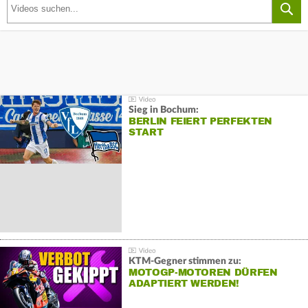
Sieg in Bochum:
BERLIN FEIERT PERFEKTEN
START
KTM-Gegner stimmen zu:
MOTOGP-MOTOREN DÜRFEN
ADAPTIERT WERDEN!