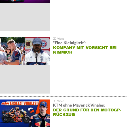
"Eine Kleinigkeit":
KOMPANY MIT VORSICHT BEI
KIMMICH
KTM ohne Maverick Vinales:
DER GRUND FÜR DEN MOTOGP-
RÜCKZUG