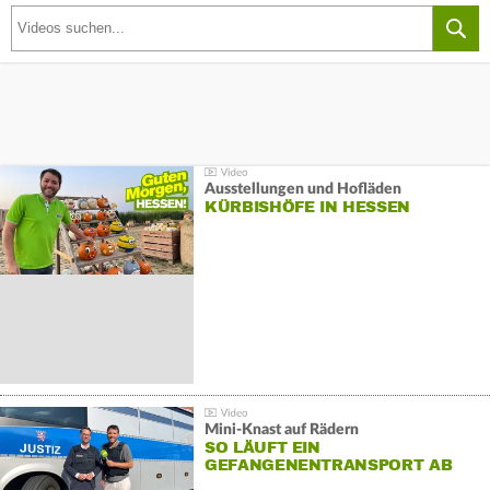
Ausstellungen und Hofläden
KÜRBISHÖFE IN HESSEN
Mini-Knast auf Rädern
SO LÄUFT EIN
GEFANGENENTRANSPORT AB