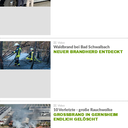
Waldbrand bei Bad Schwalbach
NEUER BRANDHERD ENTDECKT
10 Verletzte - große Rauchwolke
GROSSBRAND IN GERNSHEIM E
NDLICH GELÖSCHT