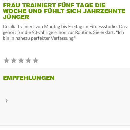
FRAU TRAINIERT FÜNF TAGE DIE
WOCHE UND FÜHLT SICH JAHRZEHNTE
JÜNGER
Cecilia trainiert von Montag bis Freitag im Fitnessstudio. Das
gehört für die 93-Jährige schon zur Routine. Sie erklärt: "Ich
bin in nahezu perfekter Verfassung."
EMPFEHLUNGEN