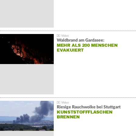
Waldbrand am Gardasee:
MEHR ALS 200 MENSCHEN
EVAKUIERT
Riesige Rauchwolke bei Stuttgart
KUNSTSTOFFFLASCHEN
BRENNEN