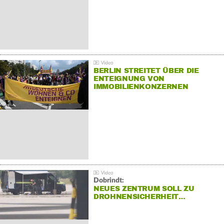
BERLIN STREITET ÜBER DIE
ENTEIGNUNG VON
IMMOBILIENKONZERNEN
Dobrindt:
NEUES ZENTRUM SOLL ZU
DROHNENSICHERHEIT…