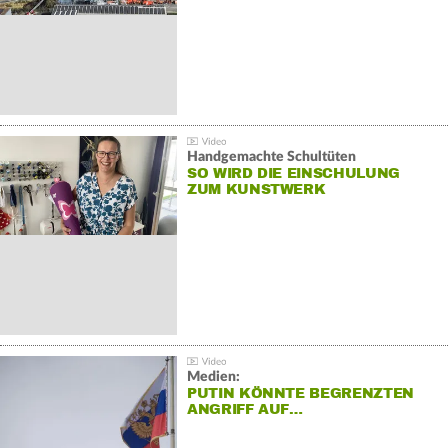
Handgemachte Schultüten
SO WIRD DIE EINSCHULUNG
ZUM KUNSTWERK
Medien:
PUTIN KÖNNTE BEGRENZTEN
ANGRIFF AUF…