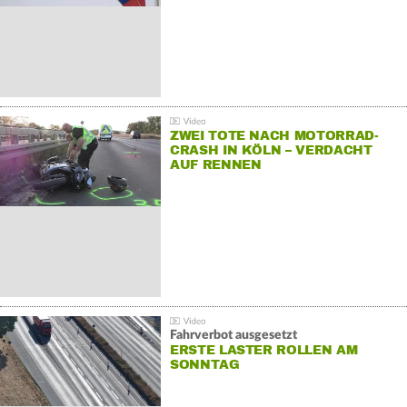
ZWEI TOTE NACH MOTORRAD-
CRASH IN KÖLN – VERDACHT
AUF RENNEN
Fahrverbot ausgesetzt
ERSTE LASTER ROLLEN AM
SONNTAG