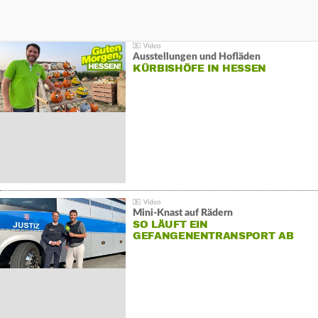
Ausstellungen und Hofläden
KÜRBISHÖFE IN HESSEN
Mini-Knast auf Rädern
SO LÄUFT EIN
GEFANGENENTRANSPORT AB