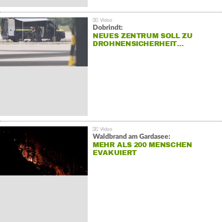
Dobrindt:
NEUES ZENTRUM SOLL ZU
DROHNENSICHERHEIT…
Waldbrand am Gardasee:
MEHR ALS 200 MENSCHEN
EVAKUIERT