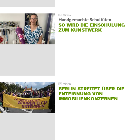
Handgemachte Schultüten
SO WIRD DIE EINSCHULUNG
ZUM KUNSTWERK
BERLIN STREITET ÜBER DIE
ENTEIGNUNG VON
IMMOBILIENKONZERNEN