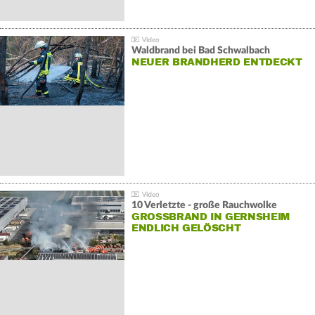
Waldbrand bei Bad Schwalbach
NEUER BRANDHERD ENTDECKT
10 Verletzte - große Rauchwolke
GROSSBRAND IN GERNSHEIM E
NDLICH GELÖSCHT