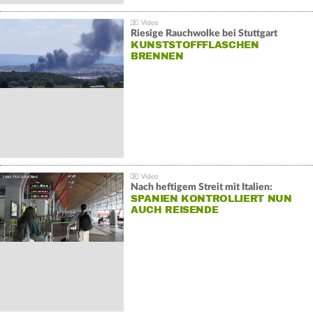
Riesige Rauchwolke bei Stuttgart
KUNSTSTOFFFLASCHEN
BRENNEN
Nach heftigem Streit mit Italien:
SPANIEN KONTROLLIERT NUN
AUCH REISENDE