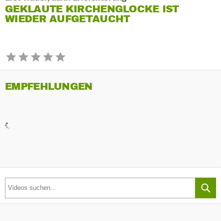
GEKLAUTE KIRCHENGLOCKE IST
WIEDER AUFGETAUCHT
EMPFEHLUNGEN