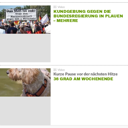
KUNDGEBUNG GEGEN DIE
BUNDESREGIERUNG IN PLAUEN
– MEHRERE
GEGENDEMONSTRATIONEN
Kurze Pause vor der nächsten Hitze
36 GRAD AM WOCHENENDE