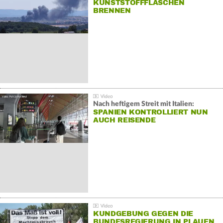
KUNSTSTOFFFLASCHEN
BRENNEN
Nach heftigem Streit mit Italien:
SPANIEN KONTROLLIERT NUN
AUCH REISENDE
KUNDGEBUNG GEGEN DIE
BUNDESREGIERUNG IN PLAUEN