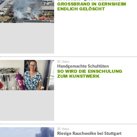
GROSSBRAND IN GERNSHEIM E
NDLICH GELÖSCHT
Handgemachte Schultüten
SO WIRD DIE EINSCHULUNG
ZUM KUNSTWERK
Riesige Rauchwolke bei Stuttgart