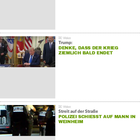
Trump:
DENKE, DASS DER KRIEG
ZIEMLICH BALD ENDET
Streit auf der Straße
POLIZEI SCHIESST AUF MANN IN W
EINHEIM