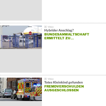
Hybrider Anschlag?
BUNDESANWALTSCHAFT
ERMITTELT ZU…
Totes Kleinkind gefunden
FREMDVERSCHULDEN
AUSGESCHLOSSEN