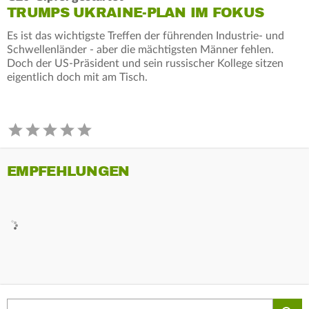
TRUMPS UKRAINE-PLAN IM FOKUS
Es ist das wichtigste Treffen der führenden Industrie- und
Schwellenländer - aber die mächtigsten Männer fehlen.
Doch der US-Präsident und sein russischer Kollege sitzen
eigentlich doch mit am Tisch.
EMPFEHLUNGEN