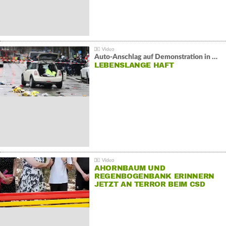
Auto-Anschlag auf Demonstration in München:
LEBENSLANGE HAFT
AHORNBAUM UND
REGENBOGENBANK ERINNERN
JETZT AN TERROR BEIM CSD