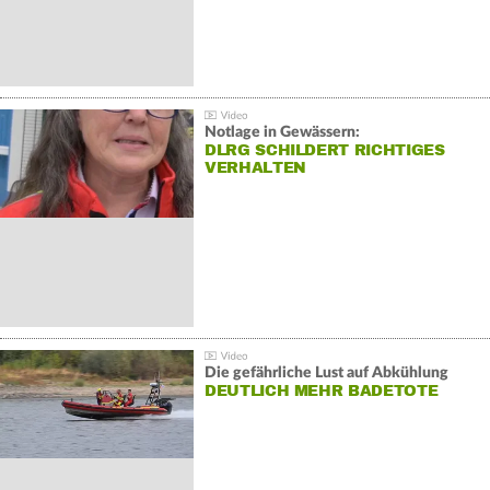
Notlage in Gewässern:
DLRG SCHILDERT RICHTIGES
VERHALTEN
Die gefährliche Lust auf Abkühlung
DEUTLICH MEHR BADETOTE