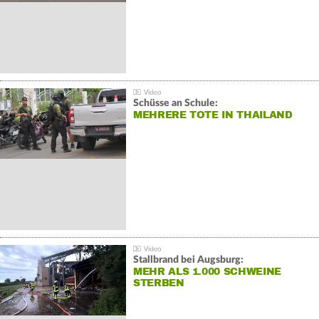
Schüsse an Schule:
MEHRERE TOTE IN THAILAND
Stallbrand bei Augsburg:
MEHR ALS 1.000 SCHWEINE
STERBEN