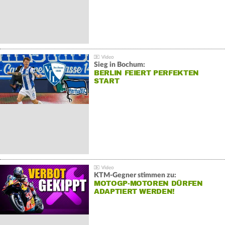
Sieg in Bochum:
BERLIN FEIERT PERFEKTEN
START
KTM-Gegner stimmen zu:
MOTOGP-MOTOREN DÜRFEN
ADAPTIERT WERDEN!