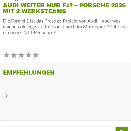
AUDI WEITER NUR F1? – PORSCHE 2026
MIT 2 WERKSTEAMS
Die Formel 1 ist das Prestige-Projekt von Audi – aber was
machen die Ingolstädter sonst noch im Motorsport? Gibt es
ein neues GT3-Rennauto?
EMPFEHLUNGEN