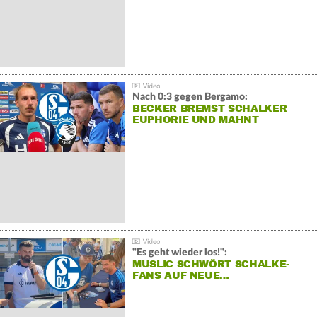
Nach 0:3 gegen Bergamo:
BECKER BREMST SCHALKER
EUPHORIE UND MAHNT
"Es geht wieder los!":
MUSLIC SCHWÖRT SCHALKE-
FANS AUF NEUE…