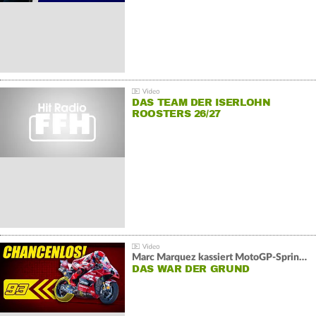
DAS TEAM DER ISERLOHN
ROOSTERS 26/27
Marc Marquez kassiert MotoGP-Sprint-Schlappe:
DAS WAR DER GRUND