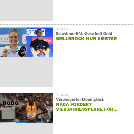
Schwimm-EM: Gose holt Gold
WELLBROCK NUR SIEBTER
Verweigerter Dopingtest:
NADA FORDERT
VIERJAHRESSPERRE FÜR…