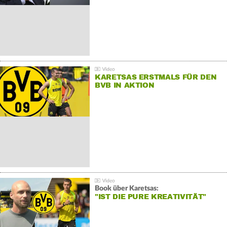
KARETSAS ERSTMALS FÜR DEN
BVB IN AKTION
Book über Karetsas:
"IST DIE PURE KREATIVITÄT"