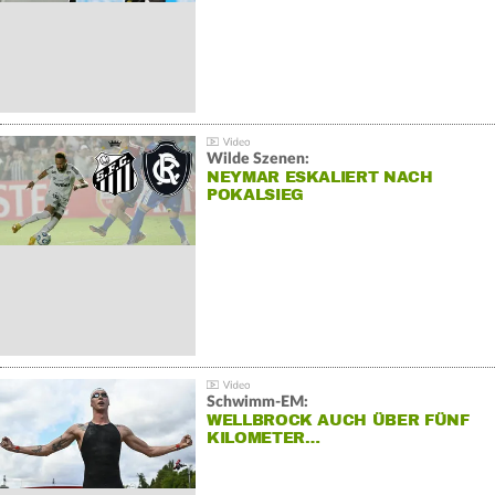
Wilde Szenen:
NEYMAR ESKALIERT NACH
POKALSIEG
Schwimm-EM:
WELLBROCK AUCH ÜBER FÜNF
KILOMETER…