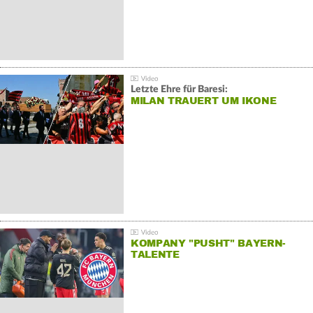
Letzte Ehre für Baresi:
MILAN TRAUERT UM IKONE
KOMPANY "PUSHT" BAYERN-
TALENTE