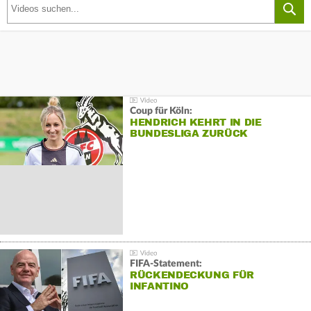
Coup für Köln:
HENDRICH KEHRT IN DIE
BUNDESLIGA ZURÜCK
FIFA-Statement:
RÜCKENDECKUNG FÜR
INFANTINO