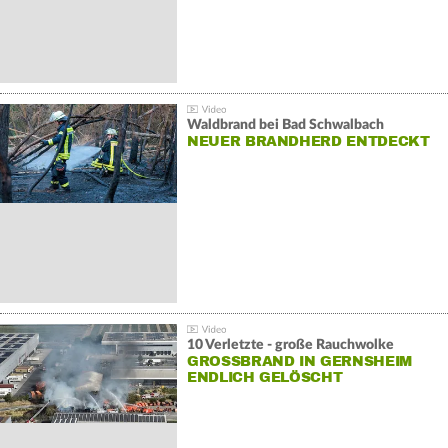
Waldbrand bei Bad Schwalbach
NEUER BRANDHERD ENTDECKT
10 Verletzte - große Rauchwolke
GROSSBRAND IN GERNSHEIM E
NDLICH GELÖSCHT