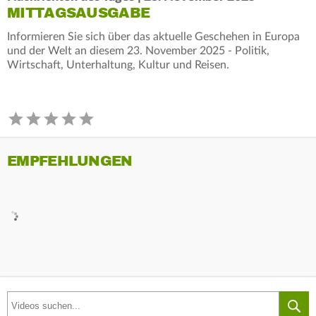
MITTAGSAUSGABE
Informieren Sie sich über das aktuelle Geschehen in Europa
und der Welt an diesem 23. November 2025 - Politik,
Wirtschaft, Unterhaltung, Kultur und Reisen.
EMPFEHLUNGEN