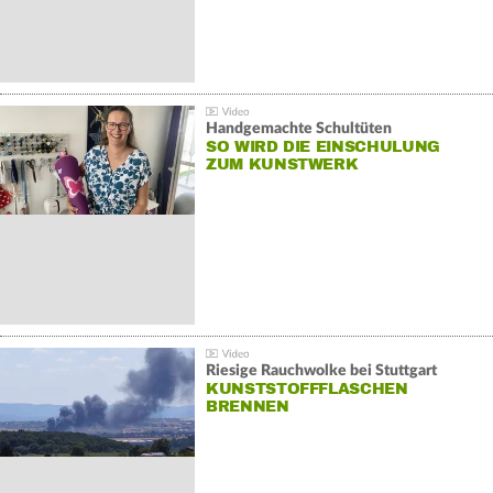
Handgemachte Schultüten
SO WIRD DIE EINSCHULUNG
ZUM KUNSTWERK
Riesige Rauchwolke bei Stuttgart
KUNSTSTOFFFLASCHEN
BRENNEN