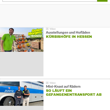
Ausstellungen und Hofläden
KÜRBISHÖFE IN HESSEN
Mini-Knast auf Rädern
SO LÄUFT EIN
GEFANGENENTRANSPORT AB