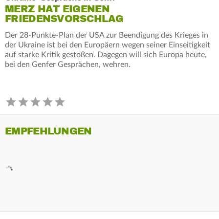
MERZ HAT EIGENEN
FRIEDENSVORSCHLAG
Der 28-Punkte-Plan der USA zur Beendigung des Krieges in
der Ukraine ist bei den Europäern wegen seiner Einseitigkeit
auf starke Kritik gestoßen. Dagegen will sich Europa heute,
bei den Genfer Gesprächen, wehren.
EMPFEHLUNGEN