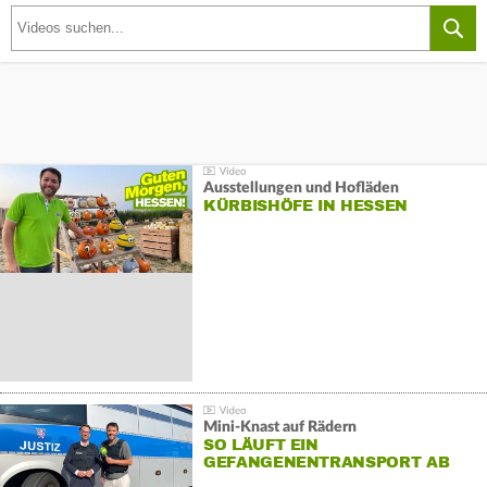
Ausstellungen und Hofläden
KÜRBISHÖFE IN HESSEN
Mini-Knast auf Rädern
SO LÄUFT EIN
GEFANGENENTRANSPORT AB