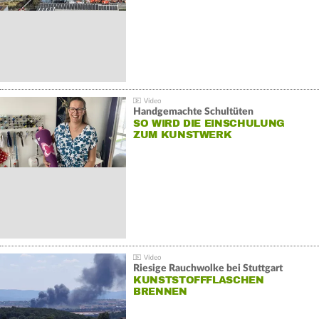
Handgemachte Schultüten
SO WIRD DIE EINSCHULUNG
ZUM KUNSTWERK
Riesige Rauchwolke bei Stuttgart
KUNSTSTOFFFLASCHEN
BRENNEN