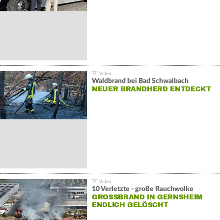
Waldbrand bei Bad Schwalbach
NEUER BRANDHERD ENTDECKT
10 Verletzte - große Rauchwolke
GROSSBRAND IN GERNSHEIM E
NDLICH GELÖSCHT