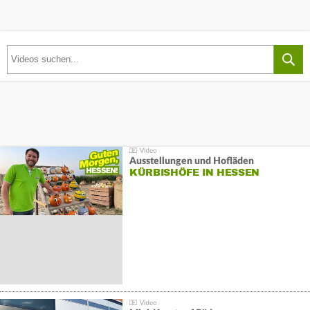
Ausstellungen und Hofläden
KÜRBISHÖFE IN HESSEN