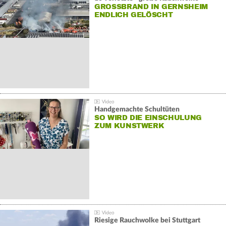
GROSSBRAND IN GERNSHEIM E
NDLICH GELÖSCHT
Handgemachte Schultüten
SO WIRD DIE EINSCHULUNG
ZUM KUNSTWERK
Riesige Rauchwolke bei Stuttgart