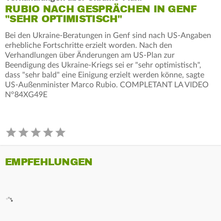
RUBIO NACH GESPRÄCHEN IN GENF
"SEHR OPTIMISTISCH"
Bei den Ukraine-Beratungen in Genf sind nach US-Angaben
erhebliche Fortschritte erzielt worden. Nach den
Verhandlungen über Änderungen am US-Plan zur
Beendigung des Ukraine-Kriegs sei er "sehr optimistisch",
dass "sehr bald" eine Einigung erzielt werden könne, sagte
US-Außenminister Marco Rubio. COMPLETANT LA VIDEO
N°84XG49E
EMPFEHLUNGEN