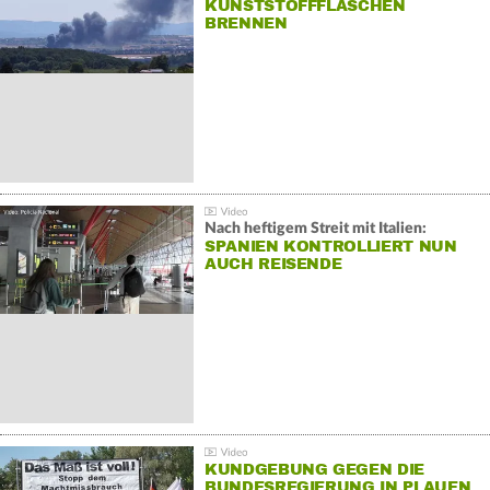
KUNSTSTOFFFLASCHEN
BRENNEN
Nach heftigem Streit mit Italien:
SPANIEN KONTROLLIERT NUN
AUCH REISENDE
KUNDGEBUNG GEGEN DIE
BUNDESREGIERUNG IN PLAUEN