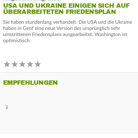
USA UND UKRAINE EINIGEN SICH AUF
ÜBERARBEITETEN FRIEDENSPLAN
Sie haben stundenlang verhandelt. Die USA und die Ukraine
haben in Genf eine neue Version des ursprünglich sehr
umstrittenen Friedensplans ausgearbeitet. Washington ist
optimistisch.
EMPFEHLUNGEN