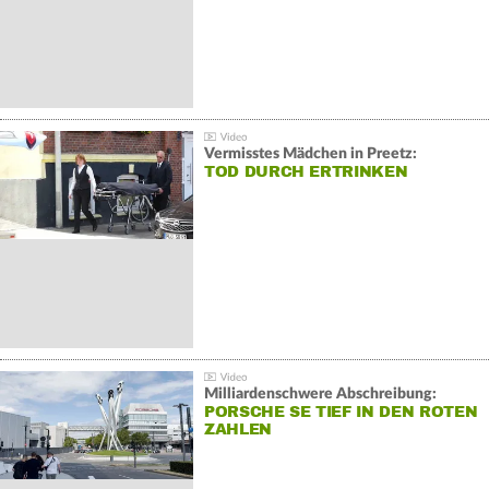
Vermisstes Mädchen in Preetz:
TOD DURCH ERTRINKEN
Milliardenschwere Abschreibung:
PORSCHE SE TIEF IN DEN ROTEN
ZAHLEN