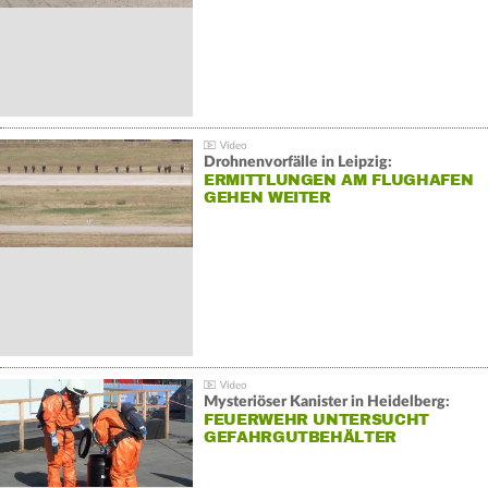
Drohnenvorfälle in Leipzig:
ERMITTLUNGEN AM FLUGHAFEN
GEHEN WEITER
Mysteriöser Kanister in Heidelberg:
FEUERWEHR UNTERSUCHT
GEFAHRGUTBEHÄLTER