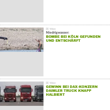
Niedrigwasser:
BOMBE BEI KÖLN GEFUNDEN
UND ENTSCHÄRFT
GEWINN BEI DAX-KONZERN
DAIMLER TRUCK KNAPP
HALBIERT