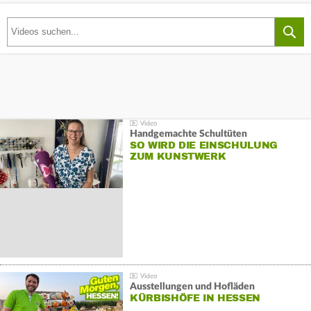
Handgemachte Schultüten
SO WIRD DIE EINSCHULUNG
ZUM KUNSTWERK
Ausstellungen und Hofläden
KÜRBISHÖFE IN HESSEN