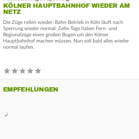
KÖLNER HAUPTBAHNHOF WIEDER AM
NETZ
Die Züge rollen wieder: Bahn-Betrieb in Köln läuft nach
Sperrung wieder normal: Zehn Tage haben Fern- und
Regionalzüge einen großen Bogen um den Kölner
Hauptbahnhof machen müssen. Nun soll bald alles wieder
normal laufen.
EMPFEHLUNGEN