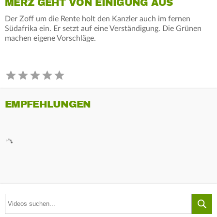
MERZ GEHT VON EINIGUNG AUS
Der Zoff um die Rente holt den Kanzler auch im fernen
Südafrika ein. Er setzt auf eine Verständigung. Die Grünen
machen eigene Vorschläge.
EMPFEHLUNGEN