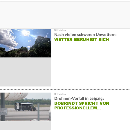
Nach vielen schweren Unwettern:
WETTER BERUHIGT SICH
Drohnen-Vorfall in Leipzig:
DOBRINDT SPRICHT VON
PROFESSIONELLEM…