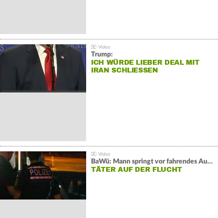
Trump:
ICH WÜRDE LIEBER DEAL MIT
IRAN SCHLIESSEN
BaWü: Mann springt vor fahrendes Auto und schießt
TÄTER AUF DER FLUCHT