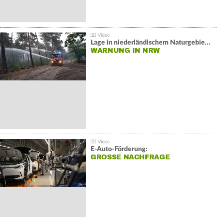
Lage in niederländischem Naturgebiet stabil
WARNUNG IN NRW
E-Auto-Förderung:
GROSSE NACHFRAGE