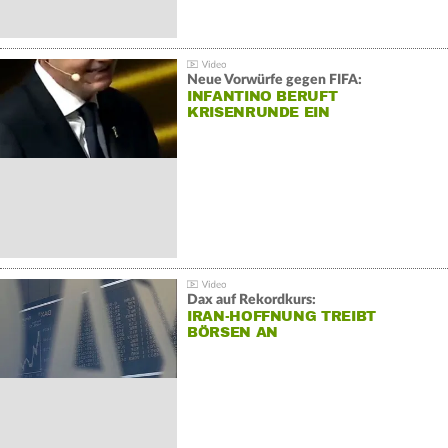
Neue Vorwürfe gegen FIFA:
INFANTINO BERUFT
KRISENRUNDE EIN
Dax auf Rekordkurs:
IRAN-HOFFNUNG TREIBT
BÖRSEN AN