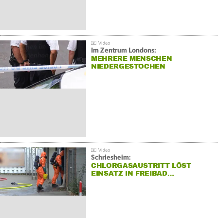
Im Zentrum Londons:
MEHRERE MENSCHEN
NIEDERGESTOCHEN
Schriesheim:
CHLORGASAUSTRITT LÖST
EINSATZ IN FREIBAD…