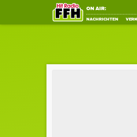
ON AIR:
NACHRICHTEN
VER