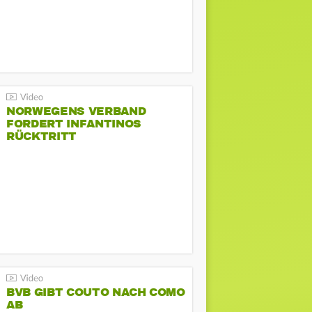
NORWEGENS VERBAND
FORDERT INFANTINOS
RÜCKTRITT
BVB GIBT COUTO NACH COMO
AB