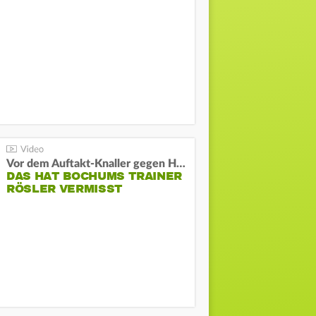
Vor dem Auftakt-Knaller gegen Hertha:
DAS HAT BOCHUMS TRAINER
RÖSLER VERMISST