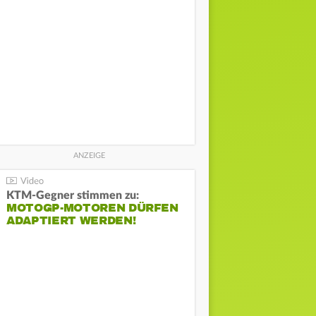
KTM-Gegner stimmen zu:
MOTOGP-MOTOREN DÜRFEN
ADAPTIERT WERDEN!