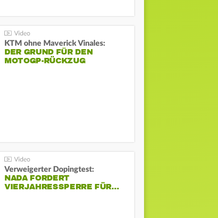
KTM ohne Maverick Vinales:
DER GRUND FÜR DEN
MOTOGP-RÜCKZUG
Verweigerter Dopingtest:
NADA FORDERT
VIERJAHRESSPERRE FÜR…