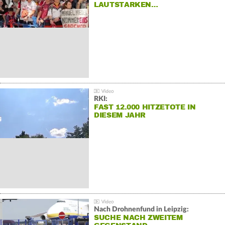
LAUTSTARKEN…
RKI:
FAST 12.000 HITZETOTE IN
DIESEM JAHR
Nach Drohnenfund in Leipzig:
SUCHE NACH ZWEITEM