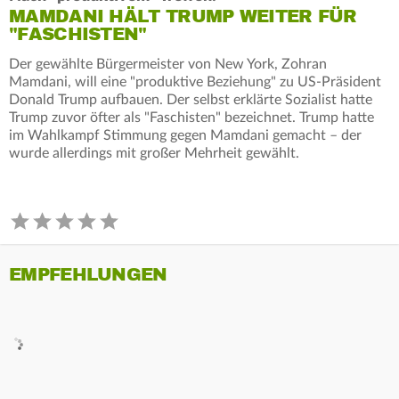
MAMDANI HÄLT TRUMP WEITER FÜR
"FASCHISTEN"
Der gewählte Bürgermeister von New York, Zohran
Mamdani, will eine "produktive Beziehung" zu US-Präsident
Donald Trump aufbauen. Der selbst erklärte Sozialist hatte
Trump zuvor öfter als "Faschisten" bezeichnet. Trump hatte
im Wahlkampf Stimmung gegen Mamdani gemacht – der
wurde allerdings mit großer Mehrheit gewählt.
EMPFEHLUNGEN