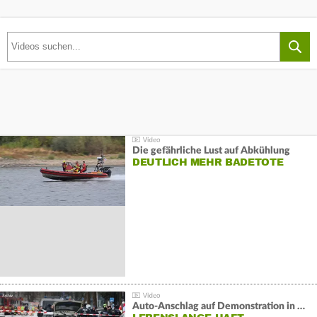
Die gefährliche Lust auf Abkühlung
DEUTLICH MEHR BADETOTE
Auto-Anschlag auf Demonstration in München: