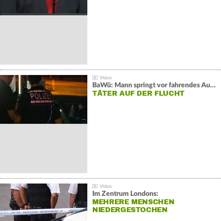
BaWü: Mann springt vor fahrendes Auto und schießt
TÄTER AUF DER FLUCHT
Im Zentrum Londons:
MEHRERE MENSCHEN
NIEDERGESTOCHEN