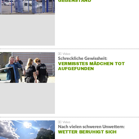
GEGENSTAND
Schreckliche Gewissheit:
VERMISSTES MÄDCHEN TOT
AUFGEFUNDEN
Nach vielen schweren Unwettern:
WETTER BERUHIGT SICH