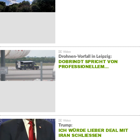
Drohnen-Vorfall in Leipzig:
DOBRINDT SPRICHT VON
PROFESSIONELLEM…
Trump:
ICH WÜRDE LIEBER DEAL MIT
IRAN SCHLIESSEN