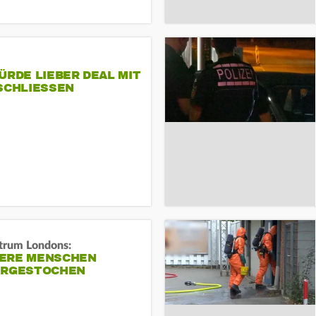
ÜRDE LIEBER DEAL MIT
SCHLIESSEN
trum Londons:
ERE MENSCHEN
ERGESTOCHEN