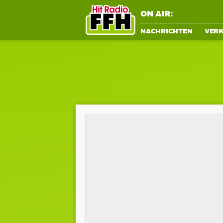
ON AIR:
NACHRICHTEN
VER