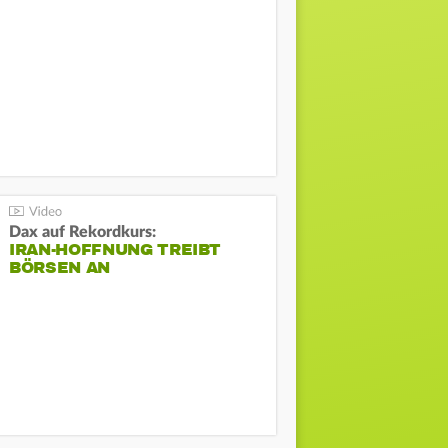
Dax auf Rekordkurs:
IRAN-HOFFNUNG TREIBT
BÖRSEN AN