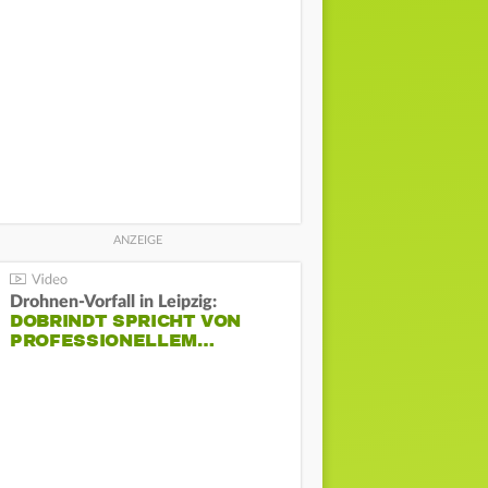
Drohnen-Vorfall in Leipzig:
DOBRINDT SPRICHT VON
PROFESSIONELLEM…