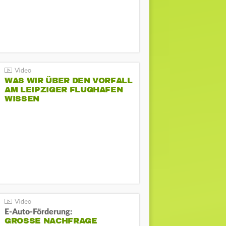
WAS WIR ÜBER DEN VORFALL
AM LEIPZIGER FLUGHAFEN
WISSEN
E-Auto-Förderung:
GROSSE NACHFRAGE