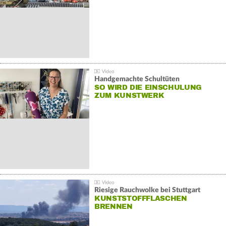
Handgemachte Schultüten
SO WIRD DIE EINSCHULUNG
ZUM KUNSTWERK
Riesige Rauchwolke bei Stuttgart
KUNSTSTOFFFLASCHEN
BRENNEN