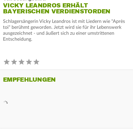
VICKY LEANDROS ERHÄLT
BAYERISCHEN VERDIENSTORDEN
Schlagersängerin Vicky Leandros ist mit Liedern wie "Après
toi" berühmt geworden. Jetzt wird sie für ihr Lebenswerk
ausgezeichnet - und äußert sich zu einer umstrittenen
Entscheidung.
EMPFEHLUNGEN