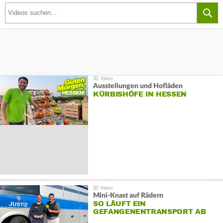
Ausstellungen und Hofläden
KÜRBISHÖFE IN HESSEN
Mini-Knast auf Rädern
SO LÄUFT EIN
GEFANGENENTRANSPORT AB