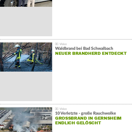
Waldbrand bei Bad Schwalbach
NEUER BRANDHERD ENTDECKT
10 Verletzte - große Rauchwolke
GROSSBRAND IN GERNSHEIM E
NDLICH GELÖSCHT